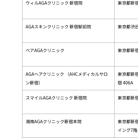
ウィルAGAクリニック 新宿院
東京都新宿区
AGAスキンクリニック 新宿駅前院
東京都渋谷
ベアAGAクリニック
東京都新宿
AGAヘアクリニック （AHCメディカルサロ
東京都新宿
ン新宿）
宿 406A
スマイルAGAクリニック 新宿院
東京都新宿区
湘南AGAクリニック新宿本院
東京都新宿
イング7階