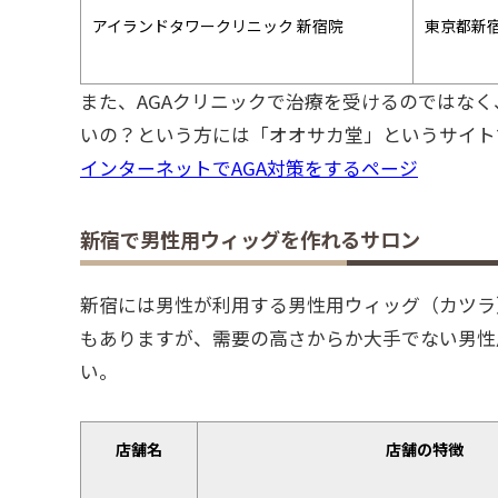
アイランドタワークリニック 新宿院
東京都新宿
また、AGAクリニックで治療を受けるのではな
いの？という方には「オオサカ堂」というサイト
インターネットでAGA対策をするページ
新宿で男性用ウィッグを作れるサロン
新宿には男性が利用する男性用ウィッグ（カツラ
もありますが、需要の高さからか大手でない男性
い。
店舗名
店舗の特徴