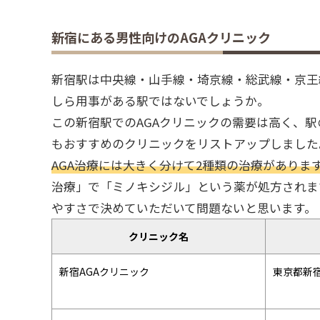
新宿にある男性向けのAGAクリニック
新宿駅は中央線・山手線・埼京線・総武線・京王
しら用事がある駅ではないでしょうか。
この新宿駅でのAGAクリニックの需要は高く、駅
もおすすめのクリニックをリストアップしました
AGA治療には大きく分けて2種類の治療がありま
治療」で「ミノキシジル」という薬が処方されます
やすさで決めていただいて問題ないと思います。
クリニック名
新宿AGAクリニック
東京都新宿