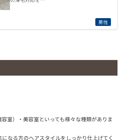
男性
理容室）・美容室といっても様々な種類がありま
気になる方のヘアスタイルをしっかり仕上げてく