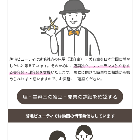
薄毛ビューティは薄毛対応の床屋（理容室） ・美容室を日本全国に増や
したいと考えてい ます。そのために、
店舗独立、フリーランス独立をす
る美容師・理容師を支援
いたします。 独立に向けて簡単なご相談から始
められれば と思いますので、お気軽にご連絡ください。
理・美容室の独立・開業の詳細を確認する
薄毛ビューティでは動画の情報発信もしています