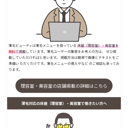
薄毛ビューティは薄毛メニューを扱っている
床屋（理容室）・美容室を
無料
で掲載
してい ます。薄毛ユーザーの集客をお考えの方は、 ぜひ掲
載していただければと思います。 掲載方法は簡単で画像とテキストをご
準備い ただくだけです。薄毛メニューの導入やなど のご相談も承ってお
ります。
理容室・美容室の店舗掲載の詳細はこちら
薄毛対応の床屋（理容室）・美容室で働きたい方へ