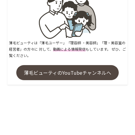
薄毛ビューティは「薄毛ユーザー」「理容師 ・美容師」「理・美容室の
経営者」の方々に 対して、
動画による情報発信
もしています。 ぜひ、ご
覧ください。
薄毛ビューティのYouTubeチャンネルへ