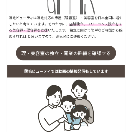
薄毛ビューティは薄毛対応の床屋（理容室） ・美容室を日本全国に増や
したいと考えてい ます。そのために、
店舗独立、フリーランス独立をす
る美容師・理容師を支援
いたします。 独立に向けて簡単なご相談から始
められれば と思いますので、お気軽にご連絡ください。
理・美容室の独立・開業の詳細を確認する
薄毛ビューティでは動画の情報発信もしています