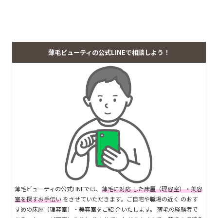
薄毛ビューティの公式LINEで相談しよう！
薄毛ビューティの公式LINEでは、
薄毛に対応 した床屋（理容室）・美容
室を探すお手伝い
をさせていただきます。ご自宅や職場の近く のおす
すめの床屋（理容室）・美容室をご紹 介いたします。 薄毛の経験者で