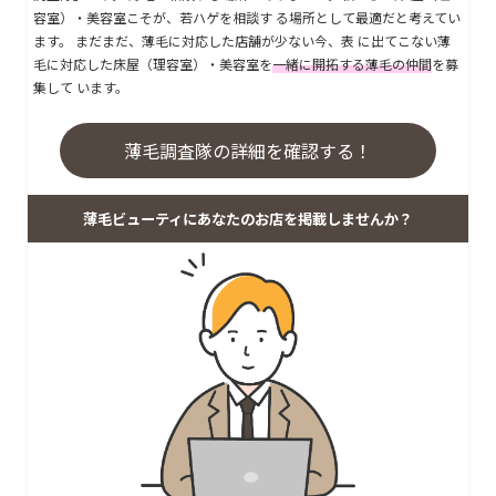
容室）・美容室こそが、若ハゲを相談す る場所として最適だと考えてい
ます。 まだまだ、薄毛に対応した店舗が少ない今、表 に出てこない薄
毛に対応した床屋（理容室）・美容室を
一緒に開拓する薄毛の仲間
を募
集して います。
薄毛調査隊の詳細を確認する！
薄毛ビューティにあなたのお店を掲載しませんか？