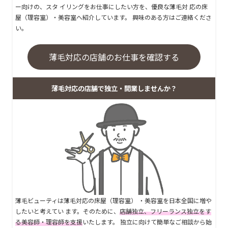
ー向けの、スタ イリングをお仕事にしたい方を、優良な薄毛対 応の床
屋（理容室）・美容室へ紹介しています。 興味のある方はご連絡くださ
い。
薄毛対応の店舗のお仕事を確認する
薄毛対応の店舗で独立・開業しませんか？
薄毛ビューティは薄毛対応の床屋（理容室） ・美容室を日本全国に増や
したいと考えてい ます。そのために、
店舗独立、フリーランス独立をす
る美容師・理容師を支援
いたします。 独立に向けて簡単なご相談から始