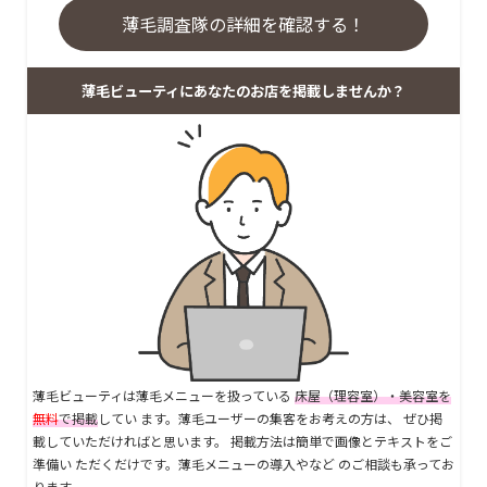
薄毛調査隊の詳細を確認する！
薄毛ビューティにあなたのお店を掲載しませんか？
薄毛ビューティは薄毛メニューを扱っている
床屋（理容室）・美容室を
無料
で掲載
してい ます。薄毛ユーザーの集客をお考えの方は、 ぜひ掲
載していただければと思います。 掲載方法は簡単で画像とテキストをご
準備い ただくだけです。薄毛メニューの導入やなど のご相談も承ってお
ります。