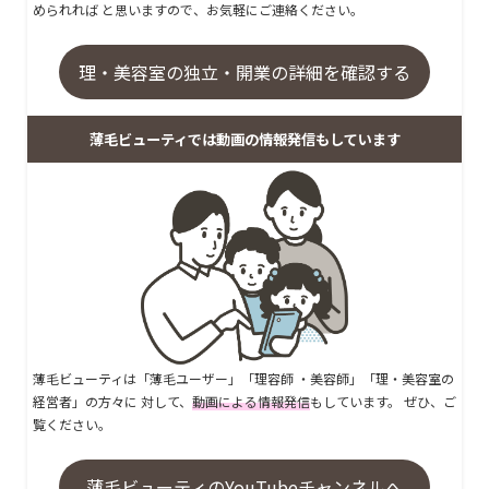
められれば と思いますので、お気軽にご連絡ください。
理・美容室の独立・開業の詳細を確認する
薄毛ビューティでは動画の情報発信もしています
薄毛ビューティは「薄毛ユーザー」「理容師 ・美容師」「理・美容室の
経営者」の方々に 対して、
動画による情報発信
もしています。 ぜひ、ご
覧ください。
薄毛ビューティのYouTubeチャンネルへ