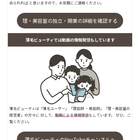
められれば と思いますので、お気軽にご連絡ください。
理・美容室の独立・開業の詳細を確認する
薄毛ビューティでは動画の情報発信もしています
薄毛ビューティは「薄毛ユーザー」「理容師 ・美容師」「理・美容室の
経営者」の方々に 対して、
動画による情報発信
もしています。 ぜひ、ご
覧ください。
薄毛ビューティのYouTubeチャンネルへ