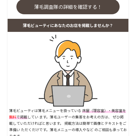
薄毛調査隊の詳細を確認する！
薄毛ビューティにあなたのお店を掲載しませんか？
薄毛ビューティは薄毛メニューを扱っている
床屋（理容室）・美容室を
無料
で掲載
してい ます。薄毛ユーザーの集客をお考えの方は、 ぜひ掲
載していただければと思います。 掲載方法は簡単で画像とテキストをご
準備い ただくだけです。薄毛メニューの導入やなど のご相談も承ってお
ります。