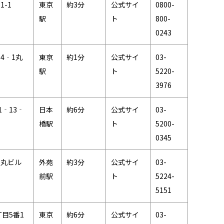
1-1
東京
約3分
公式サイ
0800-
駅
ト
800-
0243
4‐1丸
東京
約1分
公式サイ
03-
駅
ト
5220-
3976
‐13‐
日本
約6分
公式サイ
03-
橋駅
ト
5200-
0345
新丸ビル
外苑
約3分
公式サイ
03-
前駅
ト
5224-
5151
目5番1
東京
約6分
公式サイ
03-