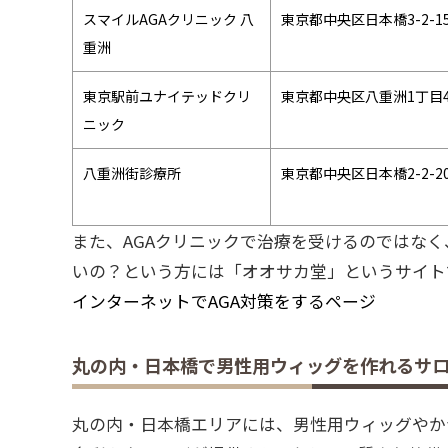
スマイルAGAクリニック 八
東京都中央区日本橋3-2-1
重洲
東京駅前ユナイテッドクリ
東京都中央区八重洲1丁目4
ニック
八重洲街診療所
東京都中央区日本橋2-2-2
また、AGAクリニックで治療を受けるのではな
いの？という方には「オオサカ堂」というサイト
インターネットでAGA対策をするページ
丸の内・日本橋で男性用ウィッグを作れるサ
丸の内・日本橋エリアには、男性用ウィッグやか