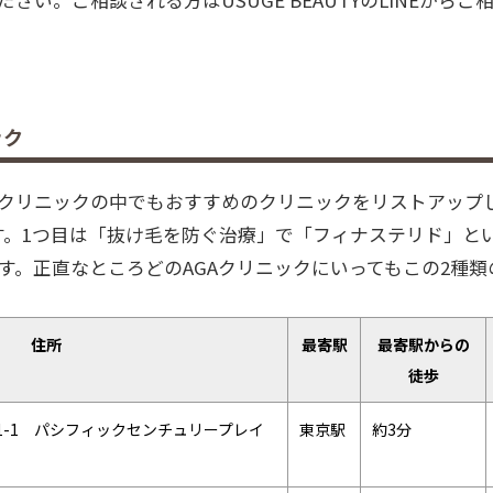
ック
GAクリニックの中でもおすすめのクリニックをリストアップ
ます。1つ目は「抜け毛を防ぐ治療」で「フィナステリド」と
。正直なところどのAGAクリニックにいってもこの2種類
住所
最寄駅
最寄駅からの
徒歩
1-1 パシフィックセンチュリープレイ
東京駅
約3分