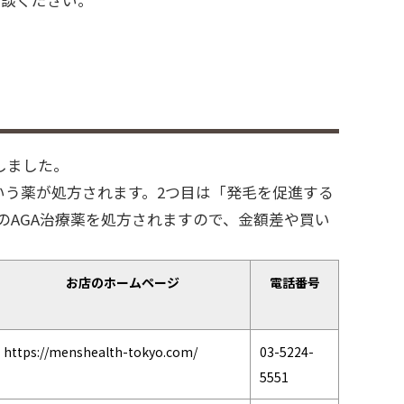
しました。
いう薬が処方されます。2つ目は「発毛を促進する
のAGA治療薬を処方されますので、金額差や買い
お店のホームページ
電話番号
https://menshealth-tokyo.com/
03-5224-
5551