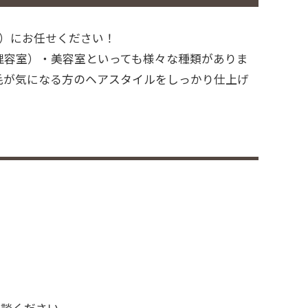
ィ）にお任せください！
理容室）・美容室といっても様々な種類がありま
毛が気になる方のヘアスタイルをしっかり仕上げ
相談ください。