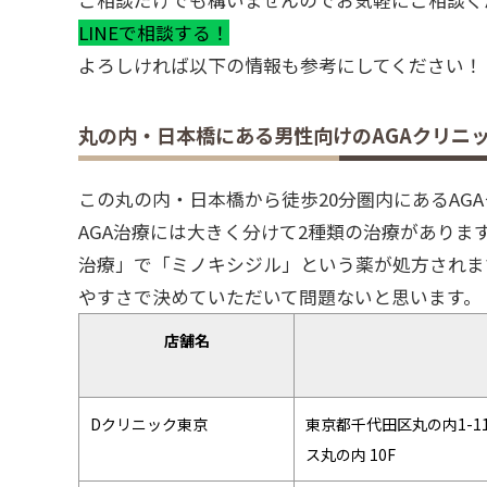
LINEで相談する！
よろしければ以下の情報も参考にしてください！
丸の内・日本橋にある男性向けのAGAクリニ
この丸の内・日本橋から徒歩20分圏内にあるA
AGA治療には大きく分けて2種類の治療があり
治療」で「ミノキシジル」という薬が処方されます
やすさで決めていただいて問題ないと思います。
店舗名
Dクリニック東京
東京都千代田区丸の内1-1
ス丸の内 10F