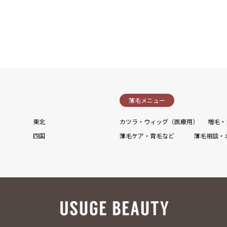
薄毛メニュー
東北
カツラ・ウィッグ（医療用）
増毛・
四国
薄毛ケア・育毛など
薄毛相談・