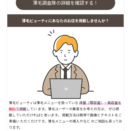
薄毛調査隊の詳細を確認する！
薄毛ビューティにあなたのお店を掲載しませんか？
薄毛ビューティは薄毛メニューを扱っている
床屋（理容室）・美容室を
無料
で掲載
してい ます。薄毛ユーザーの集客をお考えの方は、 ぜひ掲
載していただければと思います。 掲載方法は簡単で画像とテキストをご
準備い ただくだけです。薄毛メニューの導入やなど のご相談も承ってお
ります。