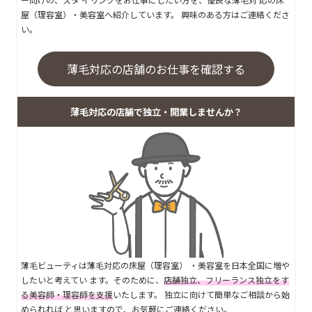
屋（理容室）・美容室へ紹介しています。 興味のある方はご連絡くださ
い。
薄毛対応の店舗のお仕事を確認する
薄毛対応の店舗で独立・開業しませんか？
薄毛ビューティは薄毛対応の床屋（理容室） ・美容室を日本全国に増や
したいと考えてい ます。そのために、
店舗独立、フリーランス独立をす
る美容師・理容師を支援
いたします。 独立に向けて簡単なご相談から始
められれば と思いますので、お気軽にご連絡ください。