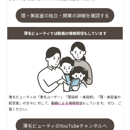
理・美容室の独立・開業の詳細を確認する
薄毛ビューティでは動画の情報発信もしています
薄毛ビューティは「薄毛ユーザー」「理容師 ・美容師」「理・美容室の
経営者」の方々に 対して、
動画による情報発信
もしています。 ぜひ、ご
覧ください。
薄毛ビューティのYouTubeチャンネルへ