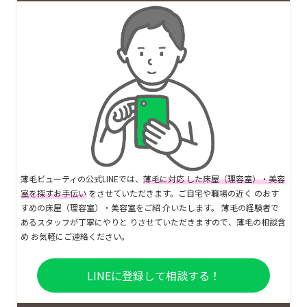
薄毛ビューティの公式LINEでは、
薄毛に対応 した床屋（理容室）・美容
室を探すお手伝い
をさせていただきます。ご自宅や職場の近く のおす
すめの床屋（理容室）・美容室をご紹 介いたします。 薄毛の経験者で
あるスタッフが丁寧にやりと りさせていただきますので、薄毛の相談含
め お気軽にご連絡ください。
LINEに登録して相談する！