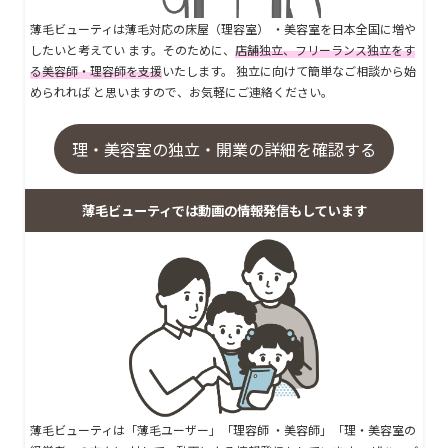
薄毛ビューティは薄毛対応の床屋（理容室） ・美容室を日本全国に増や
したいと考えてい ます。そのために、
店舗独立、フリーランス独立をす
る美容師・理容師を支援
いたします。 独立に向けて簡単なご相談から始
められれば と思いますので、お気軽にご連絡ください。
理・美容室の独立・開業の詳細を確認する
薄毛ビューティでは動画の情報発信もしています
薄毛ビューティは「薄毛ユーザー」「理容師 ・美容師」「理・美容室の