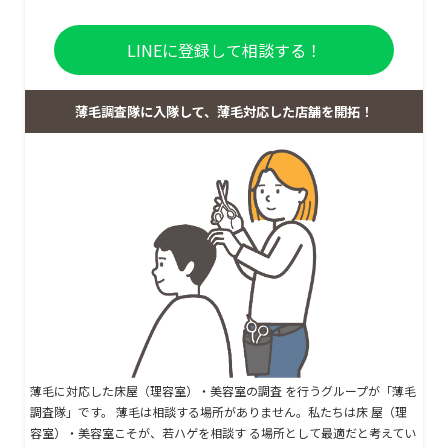
LINEに登録して相談する！
薄毛調査隊に入隊して、薄毛対応した店舗を開拓！
薄毛に対応した床屋（理容室）・美容室の調査 を行うグループが「薄毛
調査隊」です。 薄毛は相談する場所がありません。私たちは床 屋（理
容室）・美容室こそが、若ハゲを相談す る場所として最適だと考えてい