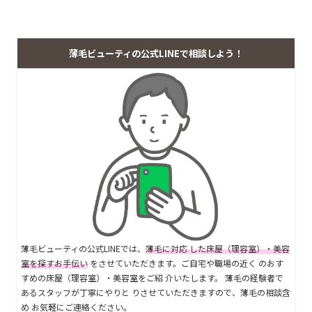
薄毛ビューティの公式LINEで相談しよう！
薄毛ビューティの公式LINEでは、
薄毛に対応 した床屋（理容室）・美容
室を探すお手伝い
をさせていただきます。ご自宅や職場の近く のおす
すめの床屋（理容室）・美容室をご紹 介いたします。 薄毛の経験者で
あるスタッフが丁寧にやりと りさせていただきますので、薄毛の相談含
め お気軽にご連絡ください。