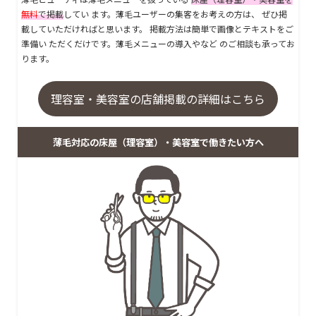
無料
で掲載
してい ます。薄毛ユーザーの集客をお考えの方は、 ぜひ掲
載していただければと思います。 掲載方法は簡単で画像とテキストをご
準備い ただくだけです。薄毛メニューの導入やなど のご相談も承ってお
ります。
理容室・美容室の店舗掲載の詳細はこちら
薄毛対応の床屋（理容室）・美容室で働きたい方へ