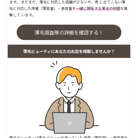
ます。 まだまだ、薄毛に対応した店舗が少ない今、表 に出てこない薄
毛に対応した床屋（理容室）・美容室を
一緒に開拓する薄毛の仲間
を募
集して います。
薄毛調査隊の詳細を確認する！
薄毛ビューティにあなたのお店を掲載しませんか？
薄毛ビューティは薄毛メニューを扱っている
床屋（理容室）・美容室を