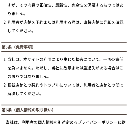
すが、その内容の正確性、最新性、完全性を保証するものではあ
りません。
利用者が店舗を予約または利用する際は、直接店舗に詳細を確認
してください。
第5条（免責事項）
当社は、本サイトの利用により生じた損害について、一切の責任
を負いません。ただし、当社に故意または重過失がある場合はこ
の限りではありません。
掲載店舗との契約やトラブルについては、利用者と店舗との間で
解決してください。
第6条（個人情報の取り扱い）
当社は、利用者の個人情報を別途定めるプライバシーポリシーに従