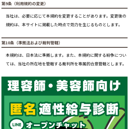
第9条（利用規約の変更）
当社は、必要に応じて本規約を変更することがあります。変更後の
規約は、本サイトに掲載した時点で効力を生じるものとします。
第10条（準拠法および裁判管轄）
本規約は、日本法に準拠します。また、本規約に関する紛争につい
ては、当社の所在地を管轄する裁判所を専属的合意管轄とします。