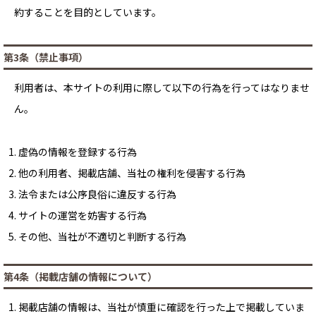
約することを目的としています。
第3条（禁止事項）
利用者は、本サイトの利用に際して以下の行為を行ってはなりませ
ん。
虚偽の情報を登録する行為
他の利用者、掲載店舗、当社の権利を侵害する行為
法令または公序良俗に違反する行為
サイトの運営を妨害する行為
その他、当社が不適切と判断する行為
第4条（掲載店舗の情報について）
掲載店舗の情報は、当社が慎重に確認を行った上で掲載していま