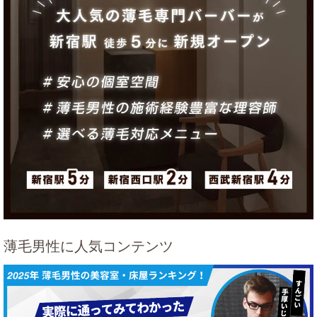
薄毛男性に人気コンテンツ