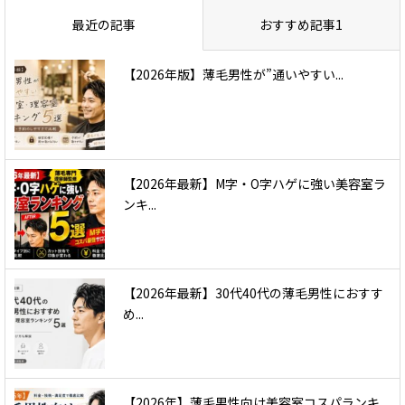
最近の記事
おすすめ記事1
【2026年版】薄毛男性が”通いやすい...
【2026年最新】M字・O字ハゲに強い美容室ラ
ンキ...
【2026年最新】30代40代の薄毛男性におすす
め...
【2026年】薄毛男性向け美容室コスパランキ