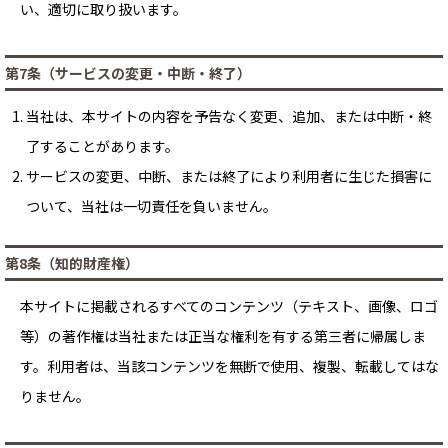
い、適切に取り扱います。
第7条（サービスの変更・中断・終了）
当社は、本サイトの内容を予告なく変更、追加、または中断・終
了することがあります。
サービスの変更、中断、または終了により利用者に生じた損害に
ついて、当社は一切責任を負いません。
第8条（知的財産権）
本サイトに掲載されるすべてのコンテンツ（テキスト、画像、ロゴ
等）の著作権は当社または正当な権利を有する第三者に帰属しま
す。利用者は、当該コンテンツを無断で使用、複製、転載してはな
りません。