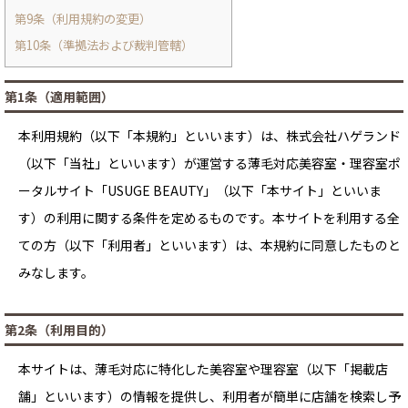
第9条（利用規約の変更）
第10条（準拠法および裁判管轄）
第1条（適用範囲）
本利用規約（以下「本規約」といいます）は、株式会社ハゲランド
（以下「当社」といいます）が運営する薄毛対応美容室・理容室ポ
ータルサイト「USUGE BEAUTY」（以下「本サイト」といいま
す）の利用に関する条件を定めるものです。本サイトを利用する全
ての方（以下「利用者」といいます）は、本規約に同意したものと
みなします。
第2条（利用目的）
本サイトは、薄毛対応に特化した美容室や理容室（以下「掲載店
舗」といいます）の情報を提供し、利用者が簡単に店舗を検索し予