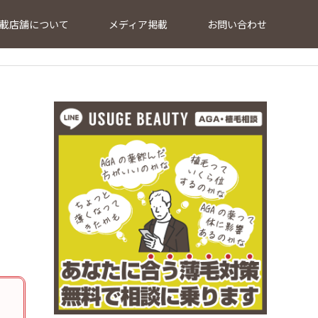
載店舗について
メディア掲載
お問い合わせ