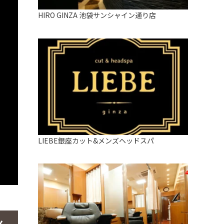
HIRO GINZA 池袋サンシャイン通り店
LIEBE銀座カット&メンズヘッドスパ