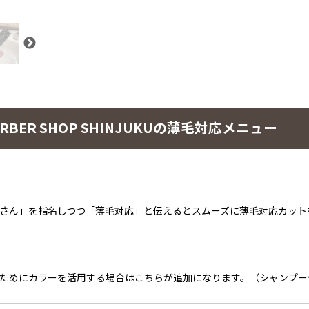
ER SHOP SHINJUKUの薄毛対応メニュー
さん」を指名しつつ「薄毛対応」と伝えるとスムーズに薄毛対応カット
ためにカラーを活用する場合はこちらが追加になります。（シャンプー