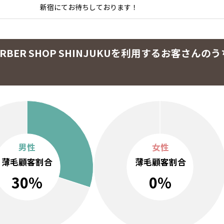
新宿にてお待ちしております！
BER SHOP SHINJUKUを利用するお客さんのう
男性
女性
薄毛顧客割合
薄毛顧客割合
30%
0%