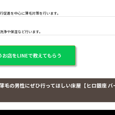
行促進を中心に薄毛対策を行います。
洗浄や保湿など行います。
お店をLINEで教えてもらう
薄毛の男性にぜひ行ってほしい床屋【ヒロ銀座 バ