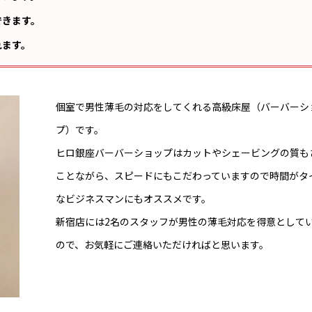
できます。
れます。
個室で男性薄毛の対応をしてくれる高級床屋（バーバーシ
プ）です。
ヒロ銀座バーバーショップはカットやシェービングの質も
ことながら、スピードにもこだわっていますので時間がタ
なビジネスマンにもオススメです。
新宿店には2名のスタッフが男性の薄毛対応を得意として
ので、お気軽にご連絡いただければと思います。