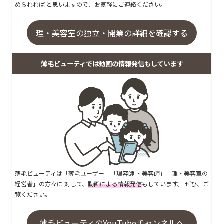
められれば と思いますので、お気軽にご連絡ください。
理・美容室の独立・開業の詳細を確認する
薄毛ビューティでは動画の情報発信もしています
薄毛ビューティは「薄毛ユーザー」「理容師 ・美容師」「理・美容室の
経営者」の方々に 対して、
動画による情報発信
もしています。 ぜひ、ご
覧ください。
薄毛ビューティのYouTubeチャンネルへ