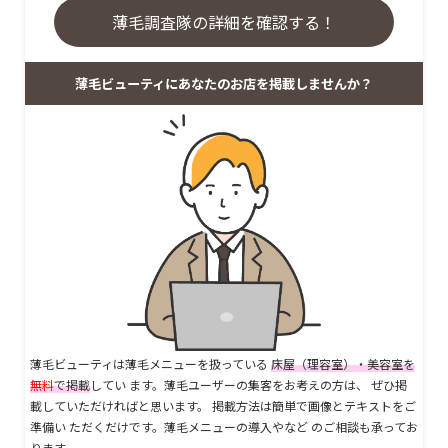
薄毛調査隊の詳細を確認する！
薄毛ビューティにあなたのお店を掲載しませんか？
薄毛ビューティは薄毛メニューを扱っている
床屋（理容室）・美容室を
無料
で掲載
してい ます。薄毛ユーザーの集客をお考えの方は、 ぜひ掲
載していただければと思います。 掲載方法は簡単で画像とテキストをご
準備い ただくだけです。薄毛メニューの導入やなど のご相談も承ってお
ります。