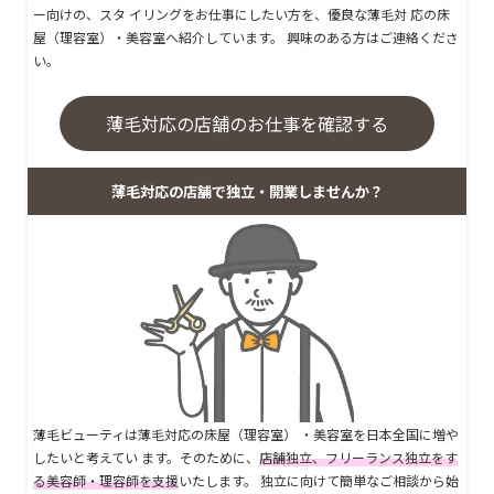
ー向けの、スタ イリングをお仕事にしたい方を、優良な薄毛対 応の床
屋（理容室）・美容室へ紹介しています。 興味のある方はご連絡くださ
い。
薄毛対応の店舗のお仕事を確認する
薄毛対応の店舗で独立・開業しませんか？
薄毛ビューティは薄毛対応の床屋（理容室） ・美容室を日本全国に増や
したいと考えてい ます。そのために、
店舗独立、フリーランス独立をす
る美容師・理容師を支援
いたします。 独立に向けて簡単なご相談から始