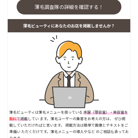
薄毛調査隊の詳細を確認する！
薄毛ビューティにあなたのお店を掲載しませんか？
薄毛ビューティは薄毛メニューを扱っている
床屋（理容室）・美容室を
無料
で掲載
してい ます。薄毛ユーザーの集客をお考えの方は、 ぜひ掲
載していただければと思います。 掲載方法は簡単で画像とテキストをご
準備い ただくだけです。薄毛メニューの導入やなど のご相談も承ってお
ります。