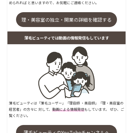
められれば と思いますので、お気軽にご連絡ください。
理・美容室の独立・開業の詳細を確認する
薄毛ビューティでは動画の情報発信もしています
薄毛ビューティは「薄毛ユーザー」「理容師 ・美容師」「理・美容室の
経営者」の方々に 対して、
動画による情報発信
もしています。 ぜひ、ご
覧ください。
薄毛ビューティのYouTubeチャンネルへ