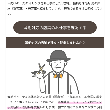
ー向けの、スタ イリングをお仕事にしたい方を、優良な薄毛対 応の床
屋（理容室）・美容室へ紹介しています。 興味のある方はご連絡くださ
い。
薄毛対応の店舗のお仕事を確認する
薄毛対応の店舗で独立・開業しませんか？
薄毛ビューティは薄毛対応の床屋（理容室） ・美容室を日本全国に増や
したいと考えてい ます。そのために、
店舗独立、フリーランス独立をす
る美容師・理容師を支援
いたします。 独立に向けて簡単なご相談から始