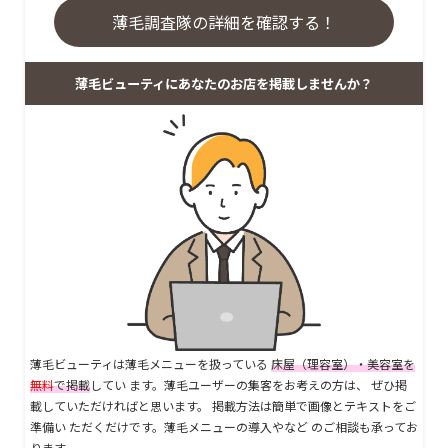
薄毛調査隊の詳細を確認する！
薄毛ビューティにあなたのお店を掲載しませんか？
薄毛ビューティは薄毛メニューを扱っている
床屋（理容室）・美容室を
無料
で掲載
してい ます。薄毛ユーザーの集客をお考えの方は、 ぜひ掲
載していただければと思います。 掲載方法は簡単で画像とテキストをご
準備い ただくだけです。薄毛メニューの導入やなど のご相談も承ってお
ります。