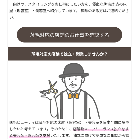
ー向けの、スタ イリングをお仕事にしたい方を、優良な薄毛対 応の床
屋（理容室）・美容室へ紹介しています。 興味のある方はご連絡くださ
い。
薄毛対応の店舗のお仕事を確認する
薄毛対応の店舗で独立・開業しませんか？
薄毛ビューティは薄毛対応の床屋（理容室） ・美容室を日本全国に増や
したいと考えてい ます。そのために、
店舗独立、フリーランス独立をす
る美容師・理容師を支援
いたします。 独立に向けて簡単なご相談から始