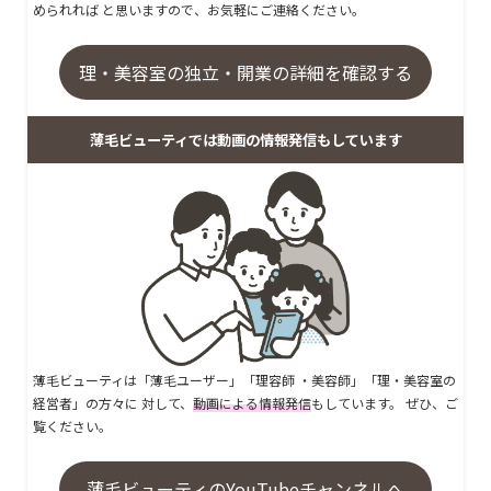
められれば と思いますので、お気軽にご連絡ください。
理・美容室の独立・開業の詳細を確認する
薄毛ビューティでは動画の情報発信もしています
薄毛ビューティは「薄毛ユーザー」「理容師 ・美容師」「理・美容室の
経営者」の方々に 対して、
動画による情報発信
もしています。 ぜひ、ご
覧ください。
薄毛ビューティのYouTubeチャンネルへ