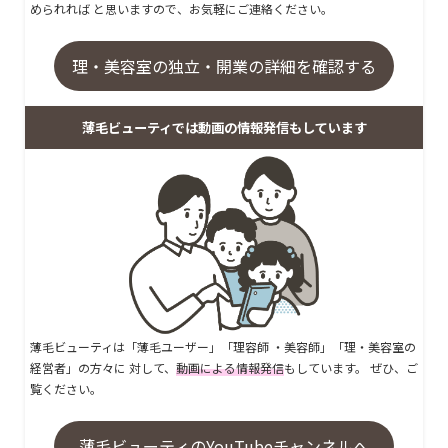
められれば と思いますので、お気軽にご連絡ください。
理・美容室の独立・開業の詳細を確認する
薄毛ビューティでは動画の情報発信もしています
薄毛ビューティは「薄毛ユーザー」「理容師 ・美容師」「理・美容室の
経営者」の方々に 対して、
動画による情報発信
もしています。 ぜひ、ご
覧ください。
薄毛ビューティのYouTubeチャンネルへ