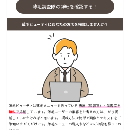
薄毛調査隊の詳細を確認する！
薄毛ビューティにあなたのお店を掲載しませんか？
薄毛ビューティは薄毛メニューを扱っている
床屋（理容室）・美容室を
無料
で掲載
してい ます。薄毛ユーザーの集客をお考えの方は、 ぜひ掲
載していただければと思います。 掲載方法は簡単で画像とテキストをご
準備い ただくだけです。薄毛メニューの導入やなど のご相談も承ってお
ります。