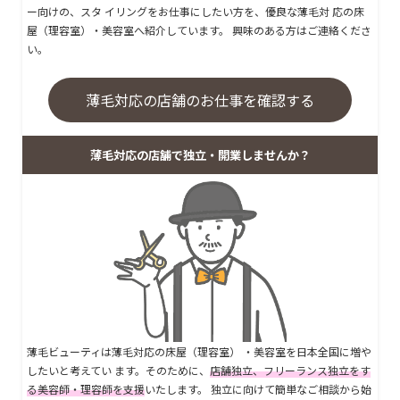
ー向けの、スタ イリングをお仕事にしたい方を、優良な薄毛対 応の床
屋（理容室）・美容室へ紹介しています。 興味のある方はご連絡くださ
い。
薄毛対応の店舗のお仕事を確認する
薄毛対応の店舗で独立・開業しませんか？
薄毛ビューティは薄毛対応の床屋（理容室） ・美容室を日本全国に増や
したいと考えてい ます。そのために、
店舗独立、フリーランス独立をす
る美容師・理容師を支援
いたします。 独立に向けて簡単なご相談から始