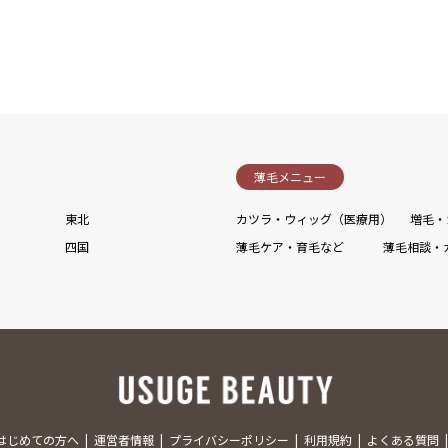
薄毛メニュー
東北
カツラ・ウィッグ（医療用）
増毛・
四国
薄毛ケア・育毛など
薄毛相談・
はじめての方へ
運営者情報
プライバシーポリシー
利用規約
よくある質問