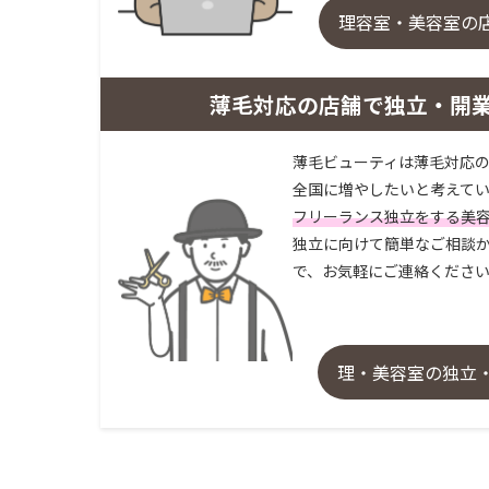
理容室・美容室の
薄毛対応の店舗で独立・開
薄毛ビューティは薄毛対応の
全国に増やしたいと考えてい
フリーランス独立をする美
独立に向けて簡単なご相談か
で、お気軽にご連絡くださ
理・美容室の独立