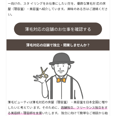
ー向けの、スタ イリングをお仕事にしたい方を、優良な薄毛対 応の床
屋（理容室）・美容室へ紹介しています。 興味のある方はご連絡くださ
い。
薄毛対応の店舗のお仕事を確認する
薄毛対応の店舗で独立・開業しませんか？
薄毛ビューティは薄毛対応の床屋（理容室） ・美容室を日本全国に増や
したいと考えてい ます。そのために、
店舗独立、フリーランス独立をす
る美容師・理容師を支援
いたします。 独立に向けて簡単なご相談から始