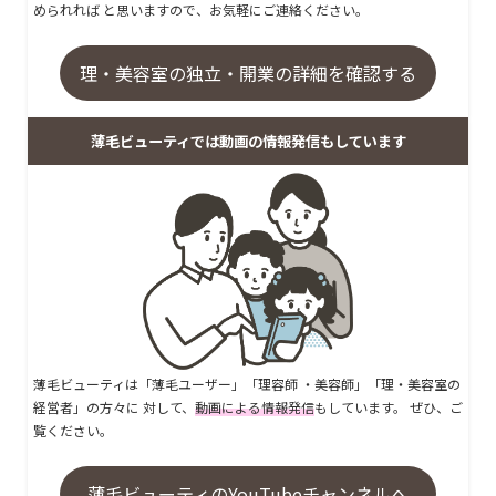
められれば と思いますので、お気軽にご連絡ください。
理・美容室の独立・開業の詳細を確認する
薄毛ビューティでは動画の情報発信もしています
薄毛ビューティは「薄毛ユーザー」「理容師 ・美容師」「理・美容室の
経営者」の方々に 対して、
動画による情報発信
もしています。 ぜひ、ご
覧ください。
薄毛ビューティのYouTubeチャンネルへ