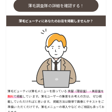
薄毛調査隊の詳細を確認する！
薄毛ビューティにあなたのお店を掲載しませんか？
薄毛ビューティは薄毛メニューを扱っている
床屋（理容室）・美容室を
無料
で掲載
してい ます。薄毛ユーザーの集客をお考えの方は、 ぜひ掲
載していただければと思います。 掲載方法は簡単で画像とテキストをご
準備い ただくだけです。薄毛メニューの導入やなど のご相談も承ってお
ります。