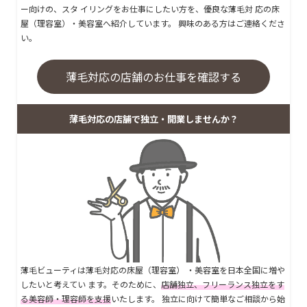
ー向けの、スタ イリングをお仕事にしたい方を、優良な薄毛対 応の床
屋（理容室）・美容室へ紹介しています。 興味のある方はご連絡くださ
い。
薄毛対応の店舗のお仕事を確認する
薄毛対応の店舗で独立・開業しませんか？
薄毛ビューティは薄毛対応の床屋（理容室） ・美容室を日本全国に増や
したいと考えてい ます。そのために、
店舗独立、フリーランス独立をす
る美容師・理容師を支援
いたします。 独立に向けて簡単なご相談から始