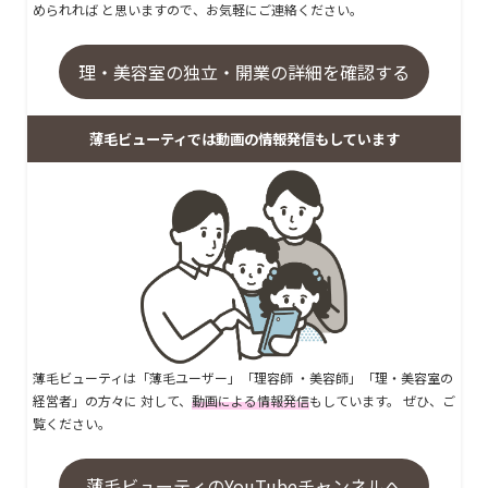
められれば と思いますので、お気軽にご連絡ください。
理・美容室の独立・開業の詳細を確認する
薄毛ビューティでは動画の情報発信もしています
薄毛ビューティは「薄毛ユーザー」「理容師 ・美容師」「理・美容室の
経営者」の方々に 対して、
動画による情報発信
もしています。 ぜひ、ご
覧ください。
薄毛ビューティのYouTubeチャンネルへ