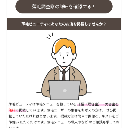
薄毛調査隊の詳細を確認する！
薄毛ビューティにあなたのお店を掲載しませんか？
薄毛ビューティは薄毛メニューを扱っている
床屋（理容室）・美容室を
無料
で掲載
してい ます。薄毛ユーザーの集客をお考えの方は、 ぜひ掲
載していただければと思います。 掲載方法は簡単で画像とテキストをご
準備い ただくだけです。薄毛メニューの導入やなど のご相談も承ってお
ります。