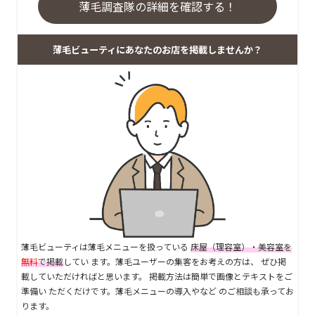
薄毛調査隊の詳細を確認する！
薄毛ビューティにあなたのお店を掲載しませんか？
薄毛ビューティは薄毛メニューを扱っている
床屋（理容室）・美容室を
無料
で掲載
してい ます。薄毛ユーザーの集客をお考えの方は、 ぜひ掲
載していただければと思います。 掲載方法は簡単で画像とテキストをご
準備い ただくだけです。薄毛メニューの導入やなど のご相談も承ってお
ります。