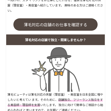
屋（理容室）・美容室へ紹介しています。 興味のある方はご連絡くださ
い。
薄毛対応の店舗のお仕事を確認する
薄毛対応の店舗で独立・開業しませんか？
薄毛ビューティは薄毛対応の床屋（理容室） ・美容室を日本全国に増や
したいと考えてい ます。そのために、
店舗独立、フリーランス独立をす
る美容師・理容師を支援
いたします。 独立に向けて簡単なご相談から始
められれば と思いますので、お気軽にご連絡ください。