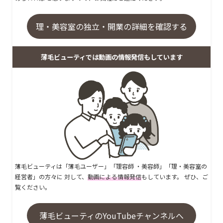
理・美容室の独立・開業の詳細を確認する
薄毛ビューティでは動画の情報発信もしています
薄毛ビューティは「薄毛ユーザー」「理容師 ・美容師」「理・美容室の
経営者」の方々に 対して、
動画による情報発信
もしています。 ぜひ、ご
覧ください。
薄毛ビューティのYouTubeチャンネルへ