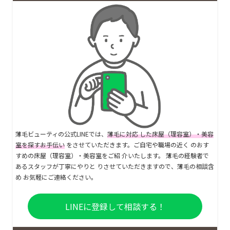
薄毛ビューティの公式LINEでは、
薄毛に対応 した床屋（理容室）・美容
室を探すお手伝い
をさせていただきます。ご自宅や職場の近く のおす
すめの床屋（理容室）・美容室をご紹 介いたします。 薄毛の経験者で
あるスタッフが丁寧にやりと りさせていただきますので、薄毛の相談含
め お気軽にご連絡ください。
LINEに登録して相談する！