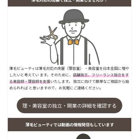
薄毛ビューティは薄毛対応の床屋（理容室） ・美容室を日本全国に増や
したいと考えてい ます。そのために、
店舗独立、フリーランス独立をす
る美容師・理容師を支援
いたします。 独立に向けて簡単なご相談から始
められれば と思いますので、お気軽にご連絡ください。
理・美容室の独立・開業の詳細を確認する
薄毛ビューティでは動画の情報発信もしています