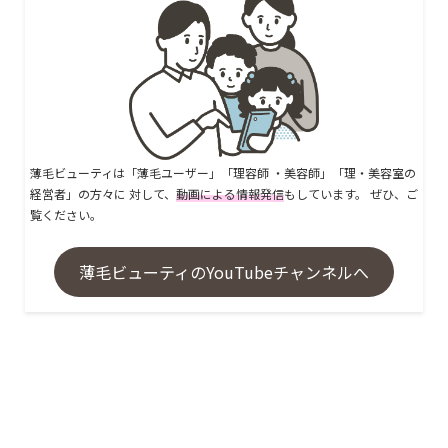
薄毛ビューティは「薄毛ユーザー」「理容師 ・美容師」「理・美容室の
経営者」の方々に 対して、
動画による情報発信
もしています。 ぜひ、ご
覧ください。
薄毛ビューティのYouTubeチャンネルへ