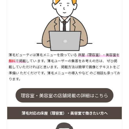
薄毛ビューティは薄毛メニューを扱っている
床屋（理容室）・美容室を
無料
で掲載
してい ます。薄毛ユーザーの集客をお考えの方は、 ぜひ掲
載していただければと思います。 掲載方法は簡単で画像とテキストをご
準備い ただくだけです。薄毛メニューの導入やなど のご相談も承ってお
ります。
理容室・美容室の店舗掲載の詳細はこちら
薄毛対応の床屋（理容室）・美容室で働きたい方へ