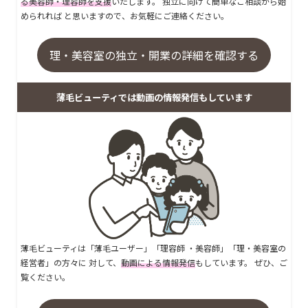
る美容師・理容師を支援
いたします。 独立に向けて簡単なご相談から始
められれば と思いますので、お気軽にご連絡ください。
理・美容室の独立・開業の詳細を確認する
薄毛ビューティでは動画の情報発信もしています
薄毛ビューティは「薄毛ユーザー」「理容師 ・美容師」「理・美容室の
経営者」の方々に 対して、
動画による情報発信
もしています。 ぜひ、ご
覧ください。