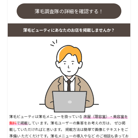
薄毛調査隊の詳細を確認する！
薄毛ビューティにあなたのお店を掲載しませんか？
薄毛ビューティは薄毛メニューを扱っている
床屋（理容室）・美容室を
無料
で掲載
してい ます。薄毛ユーザーの集客をお考えの方は、 ぜひ掲
載していただければと思います。 掲載方法は簡単で画像とテキストをご
準備い ただくだけです。薄毛メニューの導入やなど のご相談も承ってお