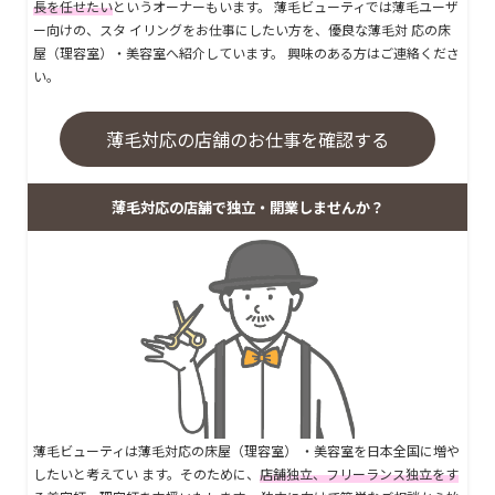
長を任せたい
というオーナーもいます。 薄毛ビューティでは薄毛ユーザ
ー向けの、スタ イリングをお仕事にしたい方を、優良な薄毛対 応の床
屋（理容室）・美容室へ紹介しています。 興味のある方はご連絡くださ
い。
薄毛対応の店舗のお仕事を確認する
薄毛対応の店舗で独立・開業しませんか？
薄毛ビューティは薄毛対応の床屋（理容室） ・美容室を日本全国に増や
したいと考えてい ます。そのために、
店舗独立、フリーランス独立をす