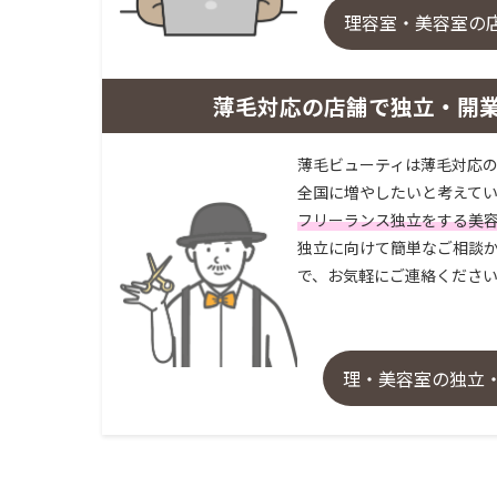
理容室・美容室の
薄毛対応の店舗で独立・開
薄毛ビューティは薄毛対応の
全国に増やしたいと考えてい
フリーランス独立をする美
独立に向けて簡単なご相談か
で、お気軽にご連絡くださ
理・美容室の独立