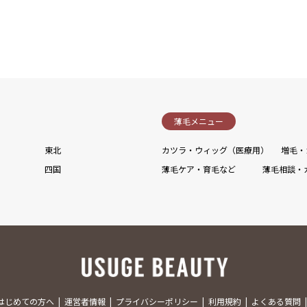
薄毛メニュー
東北
カツラ・ウィッグ（医療用）
増毛・
四国
薄毛ケア・育毛など
薄毛相談・
はじめての方へ
運営者情報
プライバシーポリシー
利用規約
よくある質問