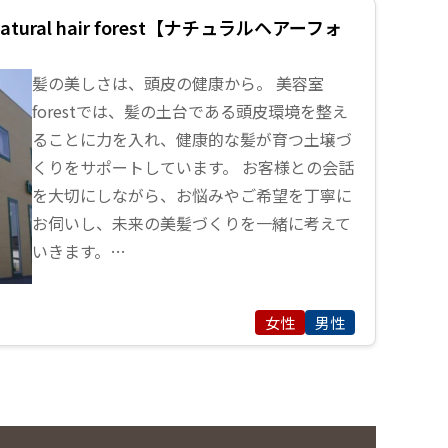
ural hair forest【ナチュラルヘアーフォ
髪の美しさは、頭皮の健康から。 美容室
forestでは、髪の土台である頭皮環境を整え
ることに力を入れ、健康的な髪が育つ土壌づ
くりをサポートしています。 お客様との会話
を大切にしながら、お悩みやご希望を丁寧に
お伺いし、未来の美髪づくりを一緒に考えて
いきます。…
女性
男性