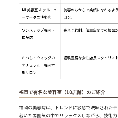
ML美容室 ホテルニュ
美容のちからで笑顔になれるよ
ーオータニ博多店
ロン。
ワンステップ福岡・
完全予約制、個室空間での相談
博多店
かつら・ウィッグの
経験豊富な女性店長スタイリス
ナチュラル 福岡本
部サロン
福岡で有名な美容室（10店舗）のご紹介
福岡の美容院は、トレンドに敏感で洗練されたデ
着いた雰囲気の中でリラックスしながら、技術力