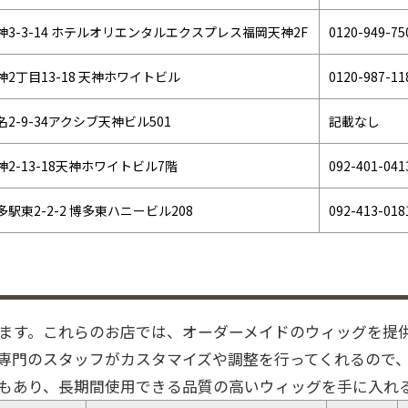
3-3-14 ホテルオリエンタルエクスプレス福岡天神2F
0120-949-75
2丁目13-18 天神ホワイトビル
0120-987-11
-9-34アクシブ天神ビル501
記載なし
2-13-18天神ホワイトビル7階
092-401-041
東2-2-2 博多東ハニービル208
092-413-018
ます。これらのお店では、オーダーメイドのウィッグを提
専門のスタッフがカスタマイズや調整を行ってくれるので
もあり、長期間使用できる品質の高いウィッグを手に入れ