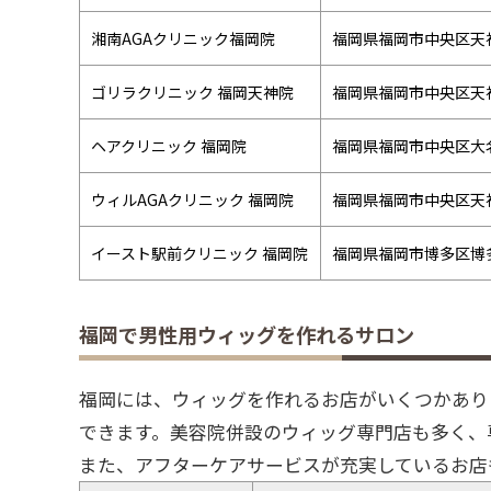
湘南AGAクリニック福岡院
福岡県福岡市中央区天神
ゴリラクリニック 福岡天神院
福岡県福岡市中央区天神
ヘアクリニック 福岡院
福岡県福岡市中央区大名2
ウィルAGAクリニック 福岡院
福岡県福岡市中央区天神
イースト駅前クリニック 福岡院
福岡県福岡市博多区博多駅
福岡で男性用ウィッグを作れるサロン
福岡には、ウィッグを作れるお店がいくつかあり
できます。美容院併設のウィッグ専門店も多く、
また、アフターケアサービスが充実しているお店