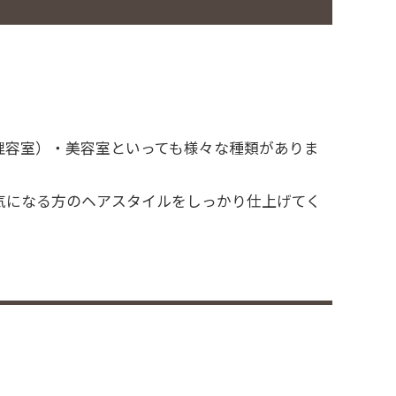
理容室）・美容室といっても様々な種類がありま
気になる方のヘアスタイルをしっかり仕上げてく