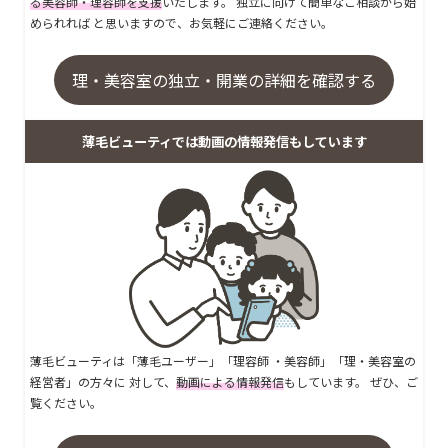
る美容師・理容師を支援
いたします。 独立に向けて簡単なご相談から始
められれば と思いますので、お気軽にご連絡ください。
理・美容室の独立・開業の詳細を確認する
薄毛ビューティでは動画の情報発信もしています
薄毛ビューティは「薄毛ユーザー」「理容師 ・美容師」「理・美容室の
経営者」の方々に 対して、
動画による情報発信
もしています。 ぜひ、ご
覧ください。