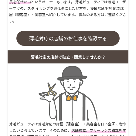
長を任せたい
というオーナーもいます。 薄毛ビューティでは薄毛ユーザ
ー向けの、スタ イリングをお仕事にしたい方を、優良な薄毛対 応の床
屋（理容室）・美容室へ紹介しています。 興味のある方はご連絡くださ
い。
薄毛対応の店舗のお仕事を確認する
薄毛対応の店舗で独立・開業しませんか？
薄毛ビューティは薄毛対応の床屋（理容室） ・美容室を日本全国に増や
したいと考えてい ます。そのために、
店舗独立、フリーランス独立をす