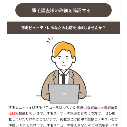
薄毛調査隊の詳細を確認する！
薄毛ビューティにあなたのお店を掲載しませんか？
薄毛ビューティは薄毛メニューを扱っている
床屋（理容室）・美容室を
無料
で掲載
してい ます。薄毛ユーザーの集客をお考えの方は、 ぜひ掲
載していただければと思います。 掲載方法は簡単で画像とテキストをご
準備い ただくだけです。薄毛メニューの導入やなど のご相談も承ってお