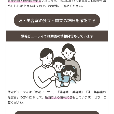
る美容師・理容師を支援
いたします。 独立に向けて簡単なご相談から始
められれば と思いますので、お気軽にご連絡ください。
理・美容室の独立・開業の詳細を確認する
薄毛ビューティでは動画の情報発信もしています
薄毛ビューティは「薄毛ユーザー」「理容師 ・美容師」「理・美容室の
経営者」の方々に 対して、
動画による情報発信
もしています。 ぜひ、ご
覧ください。