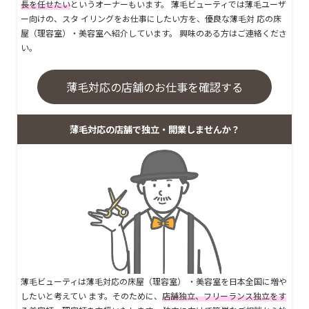
長を任せたい
というオーナーもいます。 薄毛ビューティでは薄毛ユーザ
ー向けの、スタ イリングをお仕事にしたい方を、優良な薄毛対 応の床
屋（理容室）・美容室へ紹介しています。 興味のある方はご連絡くださ
い。
薄毛対応の店舗のお仕事を確認する
薄毛対応の店舗で独立・開業しませんか？
薄毛ビューティは薄毛対応の床屋（理容室） ・美容室を日本全国に増や
したいと考えてい ます。そのために、
店舗独立、フリーランス独立をす