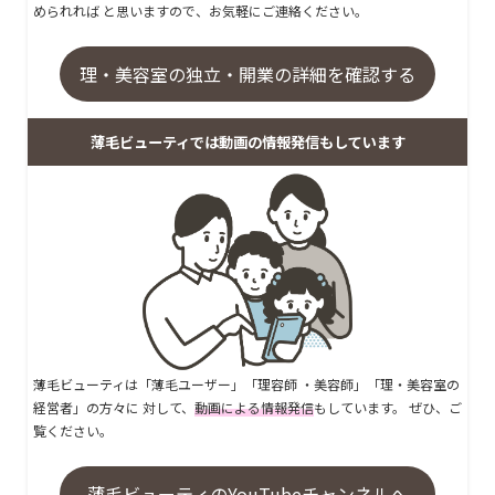
められれば と思いますので、お気軽にご連絡ください。
理・美容室の独立・開業の詳細を確認する
薄毛ビューティでは動画の情報発信もしています
薄毛ビューティは「薄毛ユーザー」「理容師 ・美容師」「理・美容室の
経営者」の方々に 対して、
動画による情報発信
もしています。 ぜひ、ご
覧ください。
薄毛ビューティのYouTubeチャンネルへ