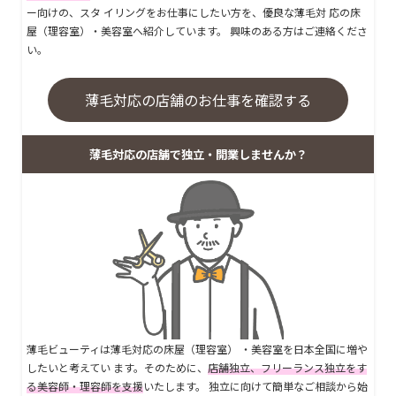
ー向けの、スタ イリングをお仕事にしたい方を、優良な薄毛対 応の床
屋（理容室）・美容室へ紹介しています。 興味のある方はご連絡くださ
い。
薄毛対応の店舗のお仕事を確認する
薄毛対応の店舗で独立・開業しませんか？
薄毛ビューティは薄毛対応の床屋（理容室） ・美容室を日本全国に増や
したいと考えてい ます。そのために、
店舗独立、フリーランス独立をす
る美容師・理容師を支援
いたします。 独立に向けて簡単なご相談から始