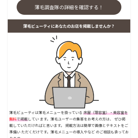
薄毛調査隊の詳細を確認する！
薄毛ビューティにあなたのお店を掲載しませんか？
薄毛ビューティは薄毛メニューを扱っている
床屋（理容室）・美容室を
無料
で掲載
してい ます。薄毛ユーザーの集客をお考えの方は、 ぜひ掲
載していただければと思います。 掲載方法は簡単で画像とテキストをご
準備い ただくだけです。薄毛メニューの導入やなど のご相談も承ってお