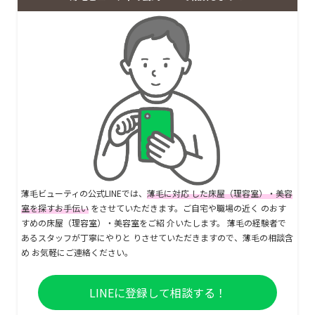
薄毛ビューティの公式LINEでは、
薄毛に対応 した床屋（理容室）・美容
室を探すお手伝い
をさせていただきます。ご自宅や職場の近く のおす
すめの床屋（理容室）・美容室をご紹 介いたします。 薄毛の経験者で
あるスタッフが丁寧にやりと りさせていただきますので、薄毛の相談含
め お気軽にご連絡ください。
LINEに登録して相談する！