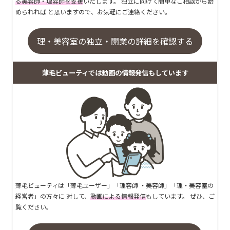
る美容師・理容師を支援
いたします。 独立に向けて簡単なご相談から始
められれば と思いますので、お気軽にご連絡ください。
理・美容室の独立・開業の詳細を確認する
薄毛ビューティでは動画の情報発信もしています
薄毛ビューティは「薄毛ユーザー」「理容師 ・美容師」「理・美容室の
経営者」の方々に 対して、
動画による情報発信
もしています。 ぜひ、ご
覧ください。