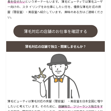
長を任せたい
というオーナーもいます。 薄毛ビューティでは薄毛ユーザ
ー向けの、スタ イリングをお仕事にしたい方を、優良な薄毛対 応の床
屋（理容室）・美容室へ紹介しています。 興味のある方はご連絡くださ
い。
薄毛対応の店舗のお仕事を確認する
薄毛対応の店舗で独立・開業しませんか？
薄毛ビューティは薄毛対応の床屋（理容室） ・美容室を日本全国に増や
したいと考えてい ます。そのために、
店舗独立、フリーランス独立をす