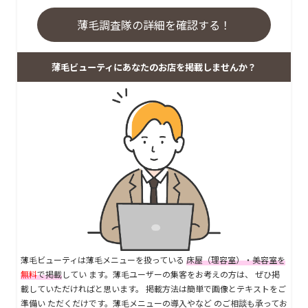
薄毛調査隊の詳細を確認する！
薄毛ビューティにあなたのお店を掲載しませんか？
薄毛ビューティは薄毛メニューを扱っている
床屋（理容室）・美容室を
無料
で掲載
してい ます。薄毛ユーザーの集客をお考えの方は、 ぜひ掲
載していただければと思います。 掲載方法は簡単で画像とテキストをご
準備い ただくだけです。薄毛メニューの導入やなど のご相談も承ってお