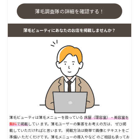
薄毛調査隊の詳細を確認する！
薄毛ビューティにあなたのお店を掲載しませんか？
薄毛ビューティは薄毛メニューを扱っている
床屋（理容室）・美容室を
無料
で掲載
してい ます。薄毛ユーザーの集客をお考えの方は、 ぜひ掲
載していただければと思います。 掲載方法は簡単で画像とテキストをご
準備い ただくだけです。薄毛メニューの導入やなど のご相談も承ってお