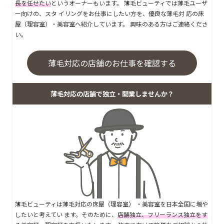
長を任せたい
というオーナーもいます。 薄毛ビューティでは薄毛ユーザ
ー向けの、スタ イリングをお仕事にしたい方を、優良な薄毛対 応の床
屋（理容室）・美容室へ紹介しています。 興味のある方はご連絡くださ
い。
薄毛対応の店舗のお仕事を確認する
薄毛対応の店舗で独立・開業しませんか？
薄毛ビューティは薄毛対応の床屋（理容室） ・美容室を日本全国に増や
したいと考えてい ます。そのために、
店舗独立、フリーランス独立をす