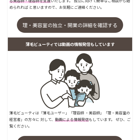
る美容師・理容師を支援
いたします。 独立に向けて簡単なご相談から始
められれば と思いますので、お気軽にご連絡ください。
理・美容室の独立・開業の詳細を確認する
薄毛ビューティでは動画の情報発信もしています
薄毛ビューティは「薄毛ユーザー」「理容師 ・美容師」「理・美容室の
経営者」の方々に 対して、
動画による情報発信
もしています。 ぜひ、ご
覧ください。