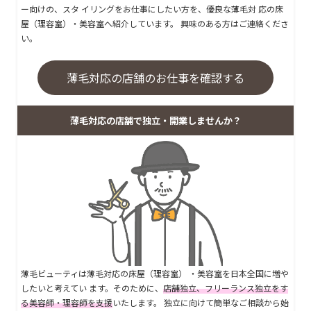
ー向けの、スタ イリングをお仕事にしたい方を、優良な薄毛対 応の床
屋（理容室）・美容室へ紹介しています。 興味のある方はご連絡くださ
い。
薄毛対応の店舗のお仕事を確認する
薄毛対応の店舗で独立・開業しませんか？
薄毛ビューティは薄毛対応の床屋（理容室） ・美容室を日本全国に増や
したいと考えてい ます。そのために、
店舗独立、フリーランス独立をす
る美容師・理容師を支援
いたします。 独立に向けて簡単なご相談から始