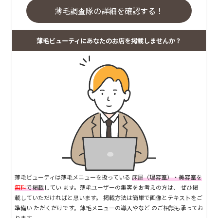
薄毛調査隊の詳細を確認する！
薄毛ビューティにあなたのお店を掲載しませんか？
薄毛ビューティは薄毛メニューを扱っている
床屋（理容室）・美容室を
無料
で掲載
してい ます。薄毛ユーザーの集客をお考えの方は、 ぜひ掲
載していただければと思います。 掲載方法は簡単で画像とテキストをご
準備い ただくだけです。薄毛メニューの導入やなど のご相談も承ってお
ります。