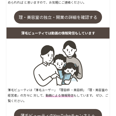
められれば と思いますので、お気軽にご連絡ください。
理・美容室の独立・開業の詳細を確認する
薄毛ビューティでは動画の情報発信もしています
薄毛ビューティは「薄毛ユーザー」「理容師 ・美容師」「理・美容室の
経営者」の方々に 対して、
動画による情報発信
もしています。 ぜひ、ご
覧ください。
薄毛ビューティのYouTubeチャンネルへ