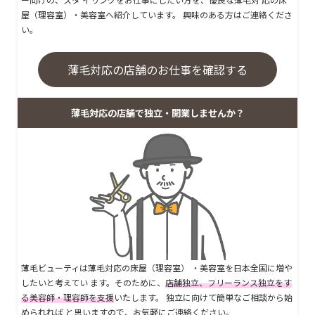
屋（理容室）・美容室へ紹介しています。 興味のある方はご連絡くださ
い。
薄毛対応の店舗のお仕事を確認する
薄毛対応の店舗で独立・開業しませんか？
薄毛ビューティは薄毛対応の床屋（理容室） ・美容室を日本全国に増や
したいと考えてい ます。そのために、
店舗独立、フリーランス独立をす
る美容師・理容師を支援
いたします。 独立に向けて簡単なご相談から始
められれば と思いますので、お気軽にご連絡ください。