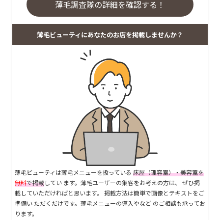
薄毛調査隊の詳細を確認する！
薄毛ビューティにあなたのお店を掲載しませんか？
薄毛ビューティは薄毛メニューを扱っている
床屋（理容室）・美容室を
無料
で掲載
してい ます。薄毛ユーザーの集客をお考えの方は、 ぜひ掲
載していただければと思います。 掲載方法は簡単で画像とテキストをご
準備い ただくだけです。薄毛メニューの導入やなど のご相談も承ってお
ります。