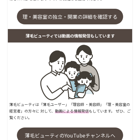
理・美容室の独立・開業の詳細を確認する
薄毛ビューティでは動画の情報発信もしています
薄毛ビューティは「薄毛ユーザー」「理容師 ・美容師」「理・美容室の
経営者」の方々に 対して、
動画による情報発信
もしています。 ぜひ、ご
覧ください。
薄毛ビューティのYouTubeチャンネルへ