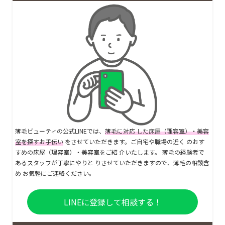
薄毛ビューティの公式LINEでは、
薄毛に対応 した床屋（理容室）・美容
室を探すお手伝い
をさせていただきます。ご自宅や職場の近く のおす
すめの床屋（理容室）・美容室をご紹 介いたします。 薄毛の経験者で
あるスタッフが丁寧にやりと りさせていただきますので、薄毛の相談含
め お気軽にご連絡ください。
LINEに登録して相談する！