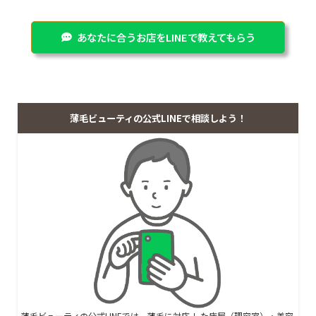
あなたに合うお店をLINEで教えてもらう
薄毛ビューティの公式LINEで相談しよう！
薄毛ビューティの公式LINEでは、
薄毛に対応 した床屋（理容室）・美容