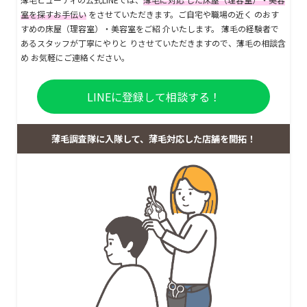
室を探すお手伝い
をさせていただきます。ご自宅や職場の近く のおす
すめの床屋（理容室）・美容室をご紹 介いたします。 薄毛の経験者で
あるスタッフが丁寧にやりと りさせていただきますので、薄毛の相談含
め お気軽にご連絡ください。
LINEに登録して相談する！
薄毛調査隊に入隊して、薄毛対応した店舗を開拓！