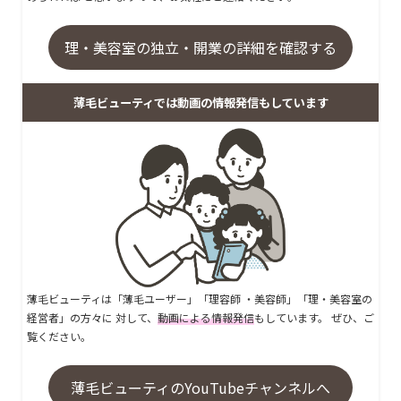
理・美容室の独立・開業の詳細を確認する
薄毛ビューティでは動画の情報発信もしています
薄毛ビューティは「薄毛ユーザー」「理容師 ・美容師」「理・美容室の
経営者」の方々に 対して、
動画による情報発信
もしています。 ぜひ、ご
覧ください。
薄毛ビューティのYouTubeチャンネルへ