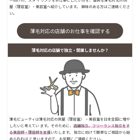
屋（理容室）・美容室へ紹介しています。 興味のある方はご連絡くださ
い。
薄毛対応の店舗のお仕事を確認する
薄毛対応の店舗で独立・開業しませんか？
薄毛ビューティは薄毛対応の床屋（理容室） ・美容室を日本全国に増や
したいと考えてい ます。そのために、
店舗独立、フリーランス独立をす
る美容師・理容師を支援
いたします。 独立に向けて簡単なご相談から始
められれば と思いますので、お気軽にご連絡ください。