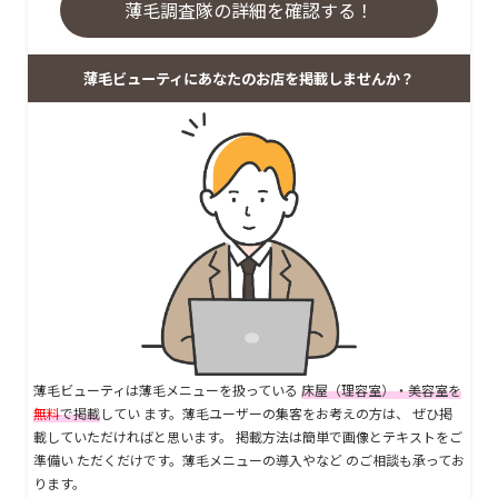
薄毛調査隊の詳細を確認する！
薄毛ビューティにあなたのお店を掲載しませんか？
薄毛ビューティは薄毛メニューを扱っている
床屋（理容室）・美容室を
無料
で掲載
してい ます。薄毛ユーザーの集客をお考えの方は、 ぜひ掲
載していただければと思います。 掲載方法は簡単で画像とテキストをご
準備い ただくだけです。薄毛メニューの導入やなど のご相談も承ってお
ります。