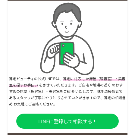
薄毛ビューティの公式LINEでは、
薄毛に対応 した床屋（理容室）・美容
室を探すお手伝い
をさせていただきます。ご自宅や職場の近く のおす
すめの床屋（理容室）・美容室をご紹 介いたします。 薄毛の経験者で
あるスタッフが丁寧にやりと りさせていただきますので、薄毛の相談含
め お気軽にご連絡ください。
LINEに登録して相談する！