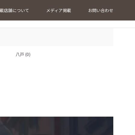
載店舗について
メディア掲載
お問い合わせ
八戸 (0)
…