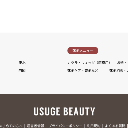
薄毛メニュー
東北
カツラ・ウィッグ（医療用）
増毛・
四国
薄毛ケア・育毛など
薄毛相談・
はじめての方へ
運営者情報
プライバシーポリシー
利用規約
よくある質問