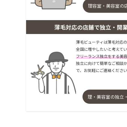
理容室・美容室の
薄毛対応の店舗で独立・開
薄毛ビューティは薄毛対応の
全国に増やしたいと考えてい
フリーランス独立をする美
独立に向けて簡単なご相談か
で、お気軽にご連絡くださ
理・美容室の独立