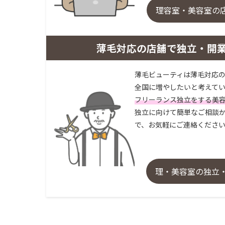
理容室・美容室の
薄毛対応の店舗で独立・開
薄毛ビューティは薄毛対応の
全国に増やしたいと考えてい
フリーランス独立をする美
独立に向けて簡単なご相談か
で、お気軽にご連絡くださ
理・美容室の独立