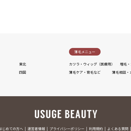
薄毛メニュー
東北
カツラ・ウィッグ（医療用）
増毛・
四国
薄毛ケア・育毛など
薄毛相談・
はじめての方へ
運営者情報
プライバシーポリシー
利用規約
よくある質問