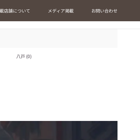
載店舗について
メディア掲載
お問い合わせ
八戸 (0)
…