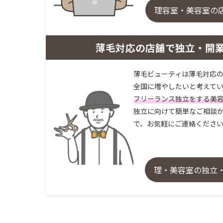
理容室・美容室の
薄毛対応の店舗で独立・開
薄毛ビューティは薄毛対応の
全国に増やしたいと考えてい
フリーランス独立をする美
独立に向けて簡単なご相談か
で、お気軽にご連絡くださ
理・美容室の独立