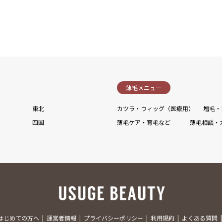
薄毛メニュー
東北
カツラ・ウィッグ（医療用）
増毛・
四国
薄毛ケア・育毛など
薄毛相談・
はじめての方へ
運営者情報
プライバシーポリシー
利用規約
よくある質問