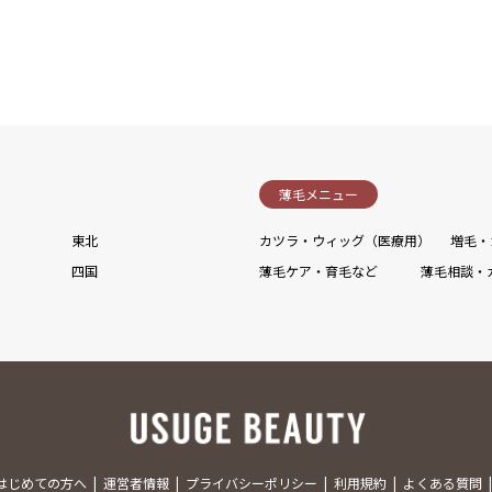
薄毛メニュー
東北
カツラ・ウィッグ（医療用）
増毛・
四国
薄毛ケア・育毛など
薄毛相談・
はじめての方へ
運営者情報
プライバシーポリシー
利用規約
よくある質問