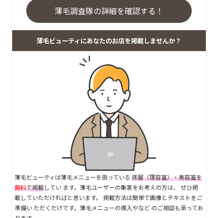
薄毛調査隊の詳細を確認する！
薄毛ビューティにあなたのお店を掲載しませんか？
薄毛ビューティは薄毛メニューを扱っている
床屋（理容室）・美容室を
無料
で掲載
してい ます。薄毛ユーザーの集客をお考えの方は、 ぜひ掲
載していただければと思います。 掲載方法は簡単で画像とテキストをご
準備い ただくだけです。薄毛メニューの導入やなど のご相談も承ってお
ります。