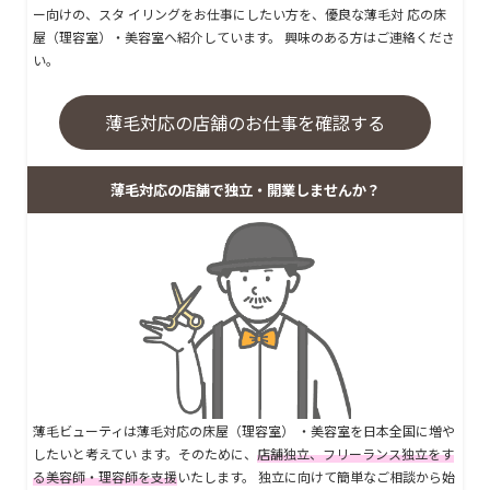
ー向けの、スタ イリングをお仕事にしたい方を、優良な薄毛対 応の床
屋（理容室）・美容室へ紹介しています。 興味のある方はご連絡くださ
い。
薄毛対応の店舗のお仕事を確認する
薄毛対応の店舗で独立・開業しませんか？
薄毛ビューティは薄毛対応の床屋（理容室） ・美容室を日本全国に増や
したいと考えてい ます。そのために、
店舗独立、フリーランス独立をす
る美容師・理容師を支援
いたします。 独立に向けて簡単なご相談から始