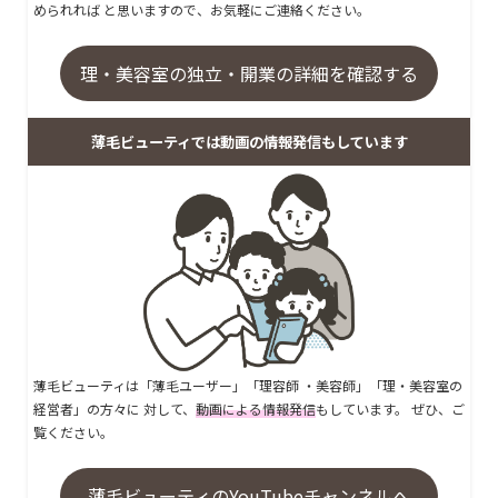
められれば と思いますので、お気軽にご連絡ください。
理・美容室の独立・開業の詳細を確認する
薄毛ビューティでは動画の情報発信もしています
薄毛ビューティは「薄毛ユーザー」「理容師 ・美容師」「理・美容室の
経営者」の方々に 対して、
動画による情報発信
もしています。 ぜひ、ご
覧ください。
薄毛ビューティのYouTubeチャンネルへ