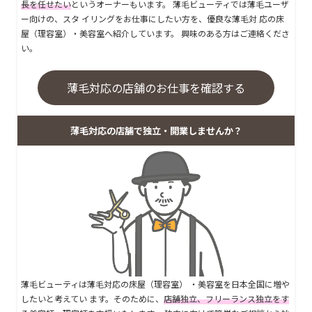
長を任せたい
というオーナーもいます。 薄毛ビューティでは薄毛ユーザ
ー向けの、スタ イリングをお仕事にしたい方を、優良な薄毛対 応の床
屋（理容室）・美容室へ紹介しています。 興味のある方はご連絡くださ
い。
薄毛対応の店舗のお仕事を確認する
薄毛対応の店舗で独立・開業しませんか？
薄毛ビューティは薄毛対応の床屋（理容室） ・美容室を日本全国に増や
したいと考えてい ます。そのために、
店舗独立、フリーランス独立をす