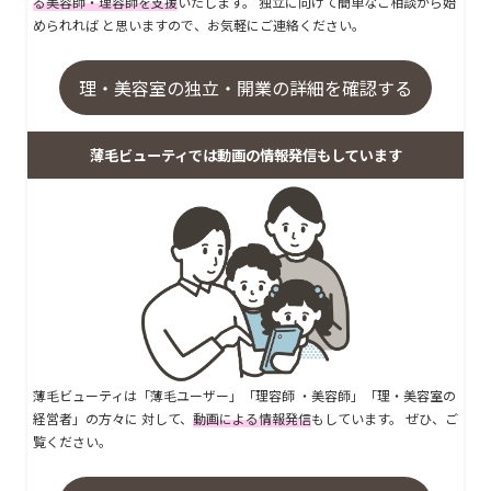
る美容師・理容師を支援
いたします。 独立に向けて簡単なご相談から始
められれば と思いますので、お気軽にご連絡ください。
理・美容室の独立・開業の詳細を確認する
薄毛ビューティでは動画の情報発信もしています
薄毛ビューティは「薄毛ユーザー」「理容師 ・美容師」「理・美容室の
経営者」の方々に 対して、
動画による情報発信
もしています。 ぜひ、ご
覧ください。