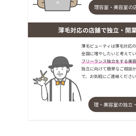
理容室・美容室の
薄毛対応の店舗で独立・開
薄毛ビューティは薄毛対応の
全国に増やしたいと考えてい
フリーランス独立をする美
独立に向けて簡単なご相談か
で、お気軽にご連絡くださ
理・美容室の独立