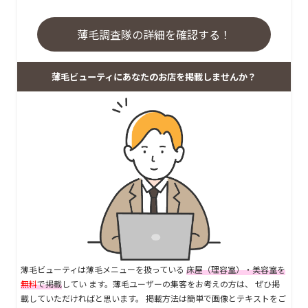
薄毛調査隊の詳細を確認する！
薄毛ビューティにあなたのお店を掲載しませんか？
薄毛ビューティは薄毛メニューを扱っている
床屋（理容室）・美容室を
無料
で掲載
してい ます。薄毛ユーザーの集客をお考えの方は、 ぜひ掲
載していただければと思います。 掲載方法は簡単で画像とテキストをご