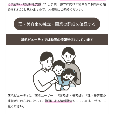
る美容師・理容師を支援
いたします。 独立に向けて簡単なご相談から始
められれば と思いますので、お気軽にご連絡ください。
理・美容室の独立・開業の詳細を確認する
薄毛ビューティでは動画の情報発信もしています
薄毛ビューティは「薄毛ユーザー」「理容師 ・美容師」「理・美容室の
経営者」の方々に 対して、
動画による情報発信
もしています。 ぜひ、ご
覧ください。