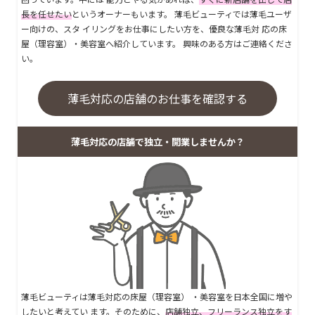
長を任せたい
というオーナーもいます。 薄毛ビューティでは薄毛ユーザ
ー向けの、スタ イリングをお仕事にしたい方を、優良な薄毛対 応の床
屋（理容室）・美容室へ紹介しています。 興味のある方はご連絡くださ
い。
薄毛対応の店舗のお仕事を確認する
薄毛対応の店舗で独立・開業しませんか？
薄毛ビューティは薄毛対応の床屋（理容室） ・美容室を日本全国に増や
したいと考えてい ます。そのために、
店舗独立、フリーランス独立をす