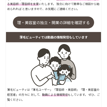
る美容師・理容師を支援
いたします。 独立に向けて簡単なご相談から始
められれば と思いますので、お気軽にご連絡ください。
理・美容室の独立・開業の詳細を確認する
薄毛ビューティでは動画の情報発信もしています
薄毛ビューティは「薄毛ユーザー」「理容師 ・美容師」「理・美容室の
経営者」の方々に 対して、
動画による情報発信
もしています。 ぜひ、ご
覧ください。