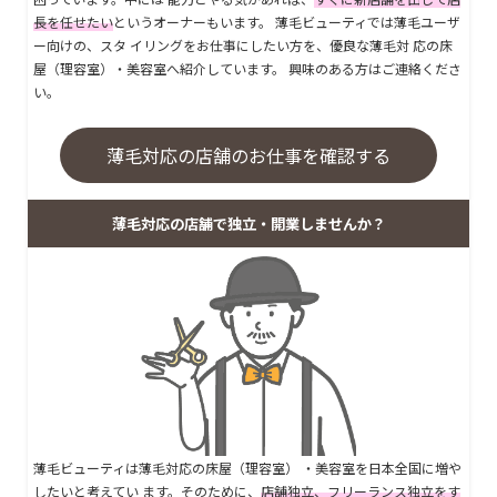
長を任せたい
というオーナーもいます。 薄毛ビューティでは薄毛ユーザ
ー向けの、スタ イリングをお仕事にしたい方を、優良な薄毛対 応の床
屋（理容室）・美容室へ紹介しています。 興味のある方はご連絡くださ
い。
薄毛対応の店舗のお仕事を確認する
薄毛対応の店舗で独立・開業しませんか？
薄毛ビューティは薄毛対応の床屋（理容室） ・美容室を日本全国に増や
したいと考えてい ます。そのために、
店舗独立、フリーランス独立をす