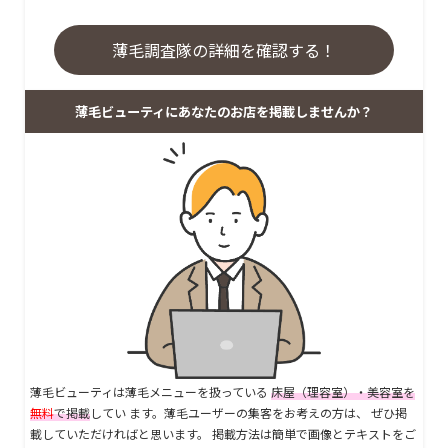
薄毛調査隊の詳細を確認する！
薄毛ビューティにあなたのお店を掲載しませんか？
薄毛ビューティは薄毛メニューを扱っている
床屋（理容室）・美容室を
無料
で掲載
してい ます。薄毛ユーザーの集客をお考えの方は、 ぜひ掲
載していただければと思います。 掲載方法は簡単で画像とテキストをご