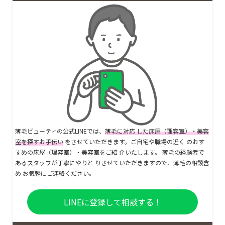
薄毛ビューティの公式LINEでは、
薄毛に対応 した床屋（理容室）・美容
室を探すお手伝い
をさせていただきます。ご自宅や職場の近く のおす
すめの床屋（理容室）・美容室をご紹 介いたします。 薄毛の経験者で
あるスタッフが丁寧にやりと りさせていただきますので、薄毛の相談含
め お気軽にご連絡ください。
LINEに登録して相談する！