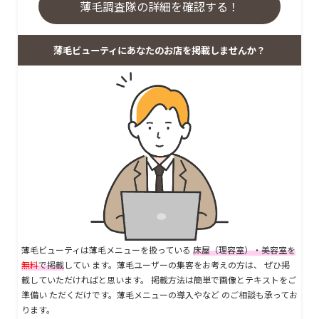
薄毛調査隊の詳細を確認する！
薄毛ビューティにあなたのお店を掲載しませんか？
薄毛ビューティは薄毛メニューを扱っている
床屋（理容室）・美容室を
無料
で掲載
してい ます。薄毛ユーザーの集客をお考えの方は、 ぜひ掲
載していただければと思います。 掲載方法は簡単で画像とテキストをご
準備い ただくだけです。薄毛メニューの導入やなど のご相談も承ってお
ります。