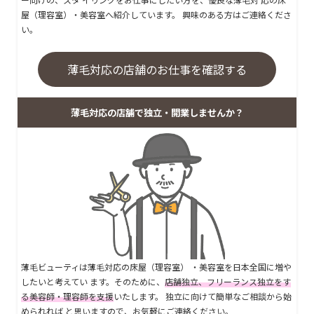
屋（理容室）・美容室へ紹介しています。 興味のある方はご連絡くださ
い。
薄毛対応の店舗のお仕事を確認する
薄毛対応の店舗で独立・開業しませんか？
薄毛ビューティは薄毛対応の床屋（理容室） ・美容室を日本全国に増や
したいと考えてい ます。そのために、
店舗独立、フリーランス独立をす
る美容師・理容師を支援
いたします。 独立に向けて簡単なご相談から始
められれば と思いますので、お気軽にご連絡ください。