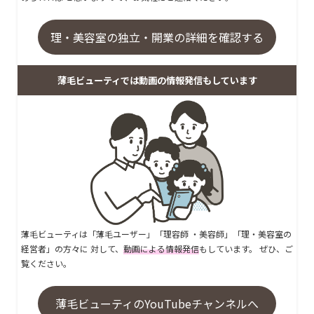
理・美容室の独立・開業の詳細を確認する
薄毛ビューティでは動画の情報発信もしています
薄毛ビューティは「薄毛ユーザー」「理容師 ・美容師」「理・美容室の
経営者」の方々に 対して、
動画による情報発信
もしています。 ぜひ、ご
覧ください。
薄毛ビューティのYouTubeチャンネルへ