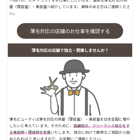
屋（理容室）・美容室へ紹介しています。 興味のある方はご連絡くださ
い。
薄毛対応の店舗のお仕事を確認する
薄毛対応の店舗で独立・開業しませんか？
薄毛ビューティは薄毛対応の床屋（理容室） ・美容室を日本全国に増や
したいと考えてい ます。そのために、
店舗独立、フリーランス独立をす
る美容師・理容師を支援
いたします。 独立に向けて簡単なご相談から始
められれば と思いますので、お気軽にご連絡ください。