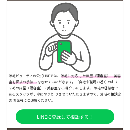
薄毛ビューティの公式LINEでは、
薄毛に対応 した床屋（理容室）・美容
室を探すお手伝い
をさせていただきます。ご自宅や職場の近く のおす
すめの床屋（理容室）・美容室をご紹 介いたします。 薄毛の経験者で
あるスタッフが丁寧にやりと りさせていただきますので、薄毛の相談含
め お気軽にご連絡ください。
LINEに登録して相談する！