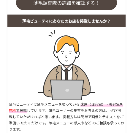
薄毛調査隊の詳細を確認する！
薄毛ビューティにあなたのお店を掲載しませんか？
薄毛ビューティは薄毛メニューを扱っている
床屋（理容室）・美容室を
無料
で掲載
してい ます。薄毛ユーザーの集客をお考えの方は、 ぜひ掲
載していただければと思います。 掲載方法は簡単で画像とテキストをご
準備い ただくだけです。薄毛メニューの導入やなど のご相談も承ってお
ります。