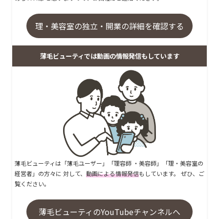
理・美容室の独立・開業の詳細を確認する
薄毛ビューティでは動画の情報発信もしています
薄毛ビューティは「薄毛ユーザー」「理容師 ・美容師」「理・美容室の
経営者」の方々に 対して、
動画による情報発信
もしています。 ぜひ、ご
覧ください。
薄毛ビューティのYouTubeチャンネルへ