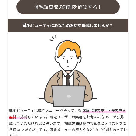
薄毛調査隊の詳細を確認する！
薄毛ビューティにあなたのお店を掲載しませんか？
薄毛ビューティは薄毛メニューを扱っている
床屋（理容室）・美容室を
無料
で掲載
してい ます。薄毛ユーザーの集客をお考えの方は、 ぜひ掲
載していただければと思います。 掲載方法は簡単で画像とテキストをご
準備い ただくだけです。薄毛メニューの導入やなど のご相談も承ってお
ります。