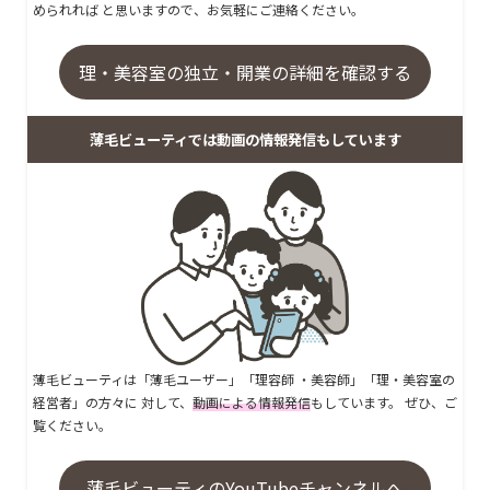
められれば と思いますので、お気軽にご連絡ください。
理・美容室の独立・開業の詳細を確認する
薄毛ビューティでは動画の情報発信もしています
薄毛ビューティは「薄毛ユーザー」「理容師 ・美容師」「理・美容室の
経営者」の方々に 対して、
動画による情報発信
もしています。 ぜひ、ご
覧ください。
薄毛ビューティのYouTubeチャンネルへ