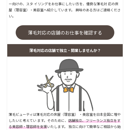
ー向けの、スタ イリングをお仕事にしたい方を、優良な薄毛対 応の床
屋（理容室）・美容室へ紹介しています。 興味のある方はご連絡くださ
い。
薄毛対応の店舗のお仕事を確認する
薄毛対応の店舗で独立・開業しませんか？
薄毛ビューティは薄毛対応の床屋（理容室） ・美容室を日本全国に増や
したいと考えてい ます。そのために、
店舗独立、フリーランス独立をす
る美容師・理容師を支援
いたします。 独立に向けて簡単なご相談から始