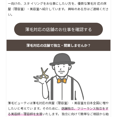
ー向けの、スタ イリングをお仕事にしたい方を、優良な薄毛対 応の床
屋（理容室）・美容室へ紹介しています。 興味のある方はご連絡くださ
い。
薄毛対応の店舗のお仕事を確認する
薄毛対応の店舗で独立・開業しませんか？
薄毛ビューティは薄毛対応の床屋（理容室） ・美容室を日本全国に増や
したいと考えてい ます。そのために、
店舗独立、フリーランス独立をす
る美容師・理容師を支援
いたします。 独立に向けて簡単なご相談から始