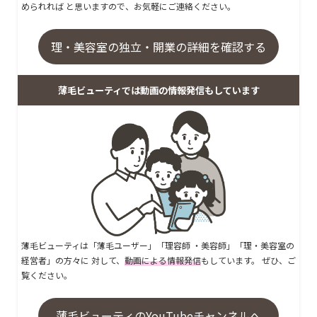
められれば と思いますので、お気軽にご連絡ください。
理・美容室の独立・開業の詳細を確認する
薄毛ビューティでは動画の情報発信もしています
薄毛ビューティは「薄毛ユーザー」「理容師 ・美容師」「理・美容室の
経営者」の方々に 対して、
動画による情報発信
もしています。 ぜひ、ご
覧ください。
薄毛ビューティのYouTubeチャンネルへ