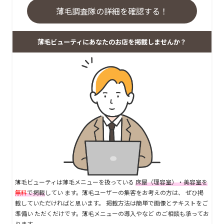
薄毛調査隊の詳細を確認する！
薄毛ビューティにあなたのお店を掲載しませんか？
薄毛ビューティは薄毛メニューを扱っている
床屋（理容室）・美容室を
無料
で掲載
してい ます。薄毛ユーザーの集客をお考えの方は、 ぜひ掲
載していただければと思います。 掲載方法は簡単で画像とテキストをご
準備い ただくだけです。薄毛メニューの導入やなど のご相談も承ってお
ります。