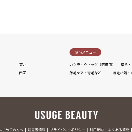
薄毛メニュー
東北
カツラ・ウィッグ（医療用）
増毛・
四国
薄毛ケア・育毛など
薄毛相談・
はじめての方へ
運営者情報
プライバシーポリシー
利用規約
よくある質問