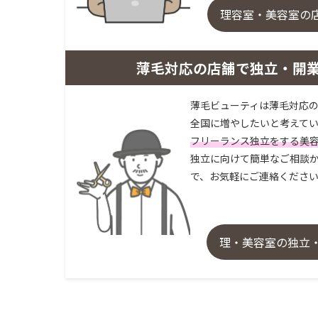
理容室・美容室の
薄毛対応の店舗で独立・開
薄毛ビューティは薄毛対応の
全国に増やしたいと考えてい
フリーランス独立をする美
独立に向けて簡単なご相談か
で、お気軽にご連絡くださ
理・美容室の独立