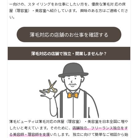
ー向けの、スタ イリングをお仕事にしたい方を、優良な薄毛対 応の床
屋（理容室）・美容室へ紹介しています。 興味のある方はご連絡くださ
い。
薄毛対応の店舗のお仕事を確認する
薄毛対応の店舗で独立・開業しませんか？
薄毛ビューティは薄毛対応の床屋（理容室） ・美容室を日本全国に増や
したいと考えてい ます。そのために、
店舗独立、フリーランス独立をす
る美容師・理容師を支援
いたします。 独立に向けて簡単なご相談から始