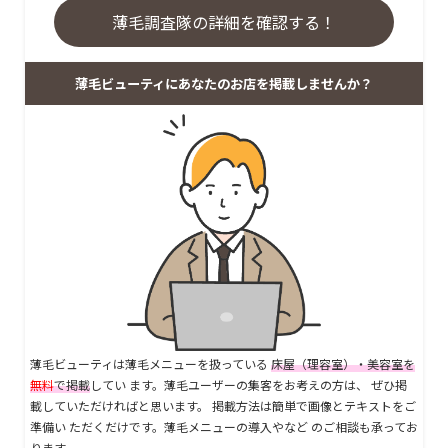
薄毛調査隊の詳細を確認する！
薄毛ビューティにあなたのお店を掲載しませんか？
薄毛ビューティは薄毛メニューを扱っている
床屋（理容室）・美容室を
無料
で掲載
してい ます。薄毛ユーザーの集客をお考えの方は、 ぜひ掲
載していただければと思います。 掲載方法は簡単で画像とテキストをご
準備い ただくだけです。薄毛メニューの導入やなど のご相談も承ってお
ります。