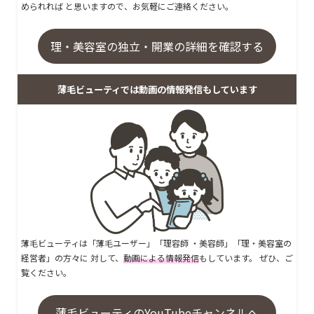
められれば と思いますので、お気軽にご連絡ください。
理・美容室の独立・開業の詳細を確認する
薄毛ビューティでは動画の情報発信もしています
薄毛ビューティは「薄毛ユーザー」「理容師 ・美容師」「理・美容室の
経営者」の方々に 対して、
動画による情報発信
もしています。 ぜひ、ご
覧ください。
薄毛ビューティのYouTubeチャンネルへ