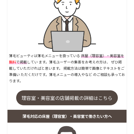
薄毛ビューティは薄毛メニューを扱っている
床屋（理容室）・美容室を
無料
で掲載
してい ます。薄毛ユーザーの集客をお考えの方は、 ぜひ掲
載していただければと思います。 掲載方法は簡単で画像とテキストをご
準備い ただくだけです。薄毛メニューの導入やなど のご相談も承ってお
ります。
理容室・美容室の店舗掲載の詳細はこちら
薄毛対応の床屋（理容室）・美容室で働きたい方へ