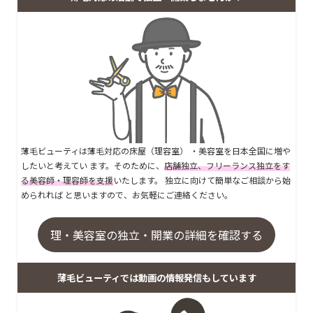
薄毛ビューティは薄毛対応の床屋（理容室） ・美容室を日本全国に増や
したいと考えてい ます。そのために、
店舗独立、フリーランス独立をす
る美容師・理容師を支援
いたします。 独立に向けて簡単なご相談から始
められれば と思いますので、お気軽にご連絡ください。
理・美容室の独立・開業の詳細を確認する
薄毛ビューティでは動画の情報発信もしています