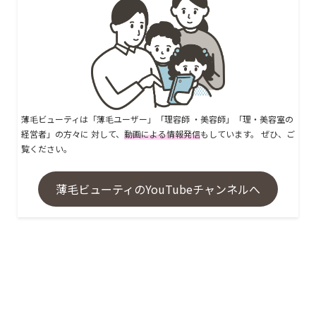
薄毛ビューティは「薄毛ユーザー」「理容師 ・美容師」「理・美容室の
経営者」の方々に 対して、
動画による情報発信
もしています。 ぜひ、ご
覧ください。
薄毛ビューティのYouTubeチャンネルへ