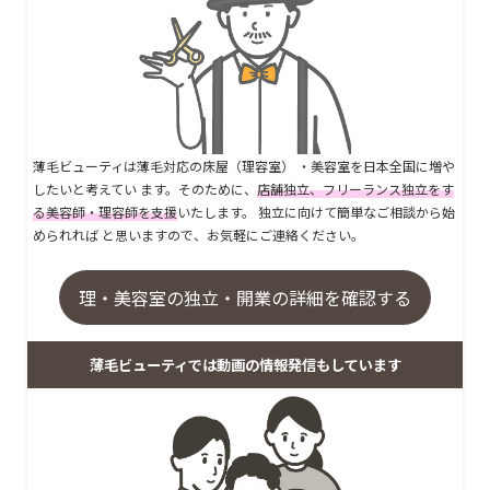
薄毛ビューティは薄毛対応の床屋（理容室） ・美容室を日本全国に増や
したいと考えてい ます。そのために、
店舗独立、フリーランス独立をす
る美容師・理容師を支援
いたします。 独立に向けて簡単なご相談から始
められれば と思いますので、お気軽にご連絡ください。
理・美容室の独立・開業の詳細を確認する
薄毛ビューティでは動画の情報発信もしています