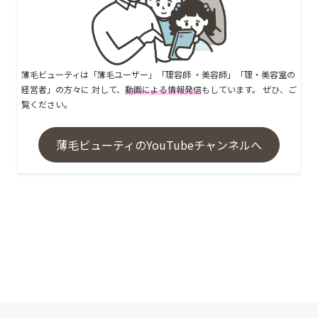
薄毛ビューティは「薄毛ユーザー」「理容師 ・美容師」「理・美容室の
経営者」の方々に 対して、
動画による情報発信
もしています。 ぜひ、ご
覧ください。
薄毛ビューティのYouTubeチャンネルへ