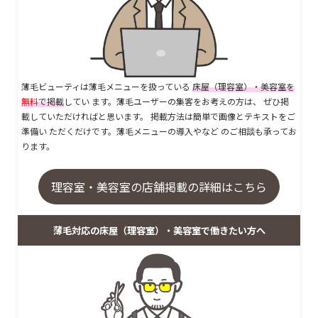
薄毛ビューティは薄毛メニューを扱っている
床屋（理容室）・美容室を
無料
で掲載
してい ます。薄毛ユーザーの集客をお考えの方は、 ぜひ掲
載していただければと思います。 掲載方法は簡単で画像とテキストをご
準備い ただくだけです。薄毛メニューの導入やなど のご相談も承ってお
ります。
理容室・美容室の店舗掲載の詳細はこちら
薄毛対応の床屋（理容室）・美容室で働きたい方へ