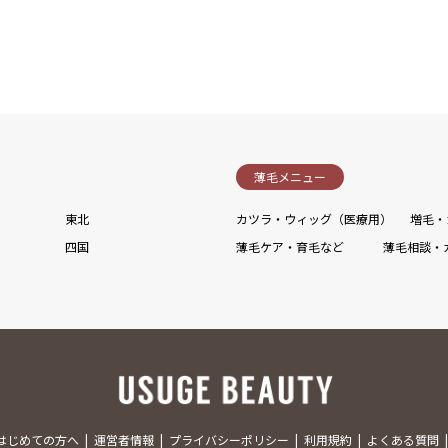
薄毛メニュー
東北
カツラ・ウィッグ（医療用）
増毛・
四国
薄毛ケア・育毛など
薄毛相談・
はじめての方へ
運営者情報
プライバシーポリシー
利用規約
よくある質問