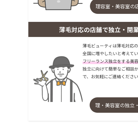
理容室・美容室の
薄毛対応の店舗で独立・開
薄毛ビューティは薄毛対応の
全国に増やしたいと考えてい
フリーランス独立をする美
独立に向けて簡単なご相談か
で、お気軽にご連絡くださ
理・美容室の独立